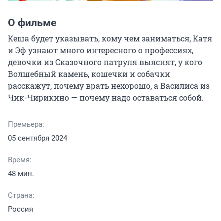
О фильме
Кеша будет указывать, кому чем заниматься, Катя 
и Эф узнают много интересного о профессиях, 
девочки из Сказочного патруля выяснят, у кого 
Волшебный камень, кошечки и собачки 
расскажут, почему врать нехорошо, а Василиса из 
Чик-Чирикино — почему надо оставаться собой.
Премьера:
05 сентября 2024
Время:
48 мин.
Страна:
Россия