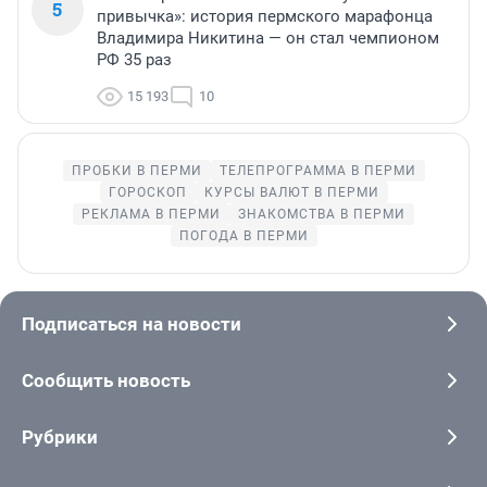
5
привычка»: история пермского марафонца
Владимира Никитина — он стал чемпионом
РФ 35 раз
15 193
10
ПРОБКИ В ПЕРМИ
ТЕЛЕПРОГРАММА В ПЕРМИ
ГОРОСКОП
КУРСЫ ВАЛЮТ В ПЕРМИ
РЕКЛАМА В ПЕРМИ
ЗНАКОМСТВА В ПЕРМИ
ПОГОДА В ПЕРМИ
Подписаться на новости
Сообщить новость
Рубрики