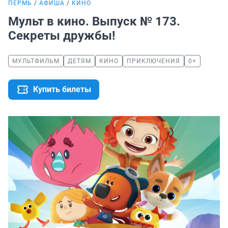
ПЕРМЬ
АФИША
КИНО
Мульт в кино. Выпуск № 173.
Секреты дружбы!
МУЛЬТФИЛЬМ
ДЕТЯМ
КИНО
ПРИКЛЮЧЕНИЯ
0+
Купить билеты