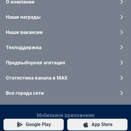
О компании
Наши награды
Наши вакансии
Техподдержка
Предвыборная агитация
Статистика канала в MAX
Все города сети
Мобильное приложение
Google Play
App Store