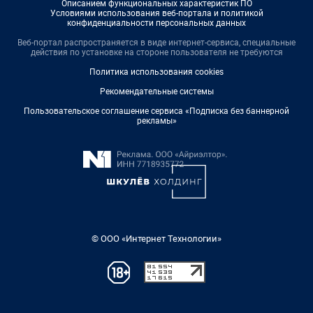
Описанием функциональных характеристик ПО
Условиями использования веб-портала и политикой
конфиденциальности персональных данных
Веб-портал распространяется в виде интернет-сервиса, специальные
действия по установке на стороне пользователя не требуются
Политика использования cookies
Рекомендательные системы
Пользовательское соглашение сервиса «Подписка без баннерной
рекламы»
© ООО «Интернет Технологии»