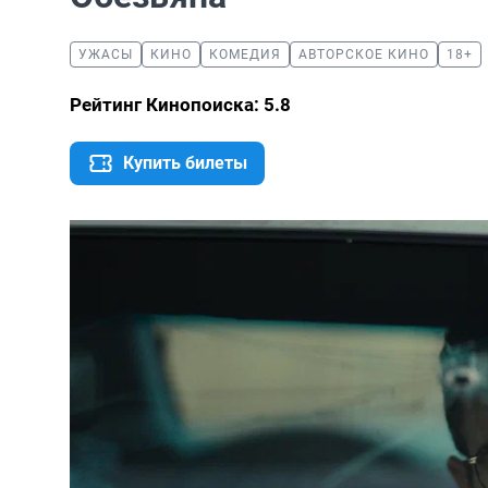
УЖАСЫ
КИНО
КОМЕДИЯ
АВТОРСКОЕ КИНО
18+
Рейтинг Кинопоиска: 5.8
Купить билеты