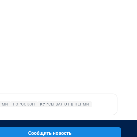
ЕРМИ
ГОРОСКОП
КУРСЫ ВАЛЮТ В ПЕРМИ
Сообщить новость