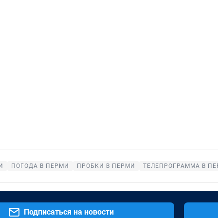
И
ПОГОДА В ПЕРМИ
ПРОБКИ В ПЕРМИ
ТЕЛЕПРОГРАММА В П
Подписаться на новости