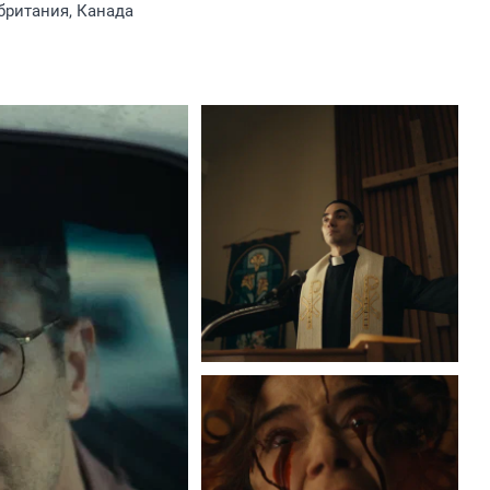
британия, Канада