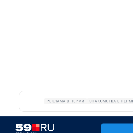
РЕКЛАМА В ПЕРМИ
ЗНАКОМСТВА В ПЕРМ