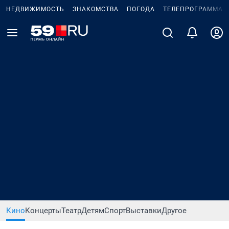
НЕДВИЖИМОСТЬ
ЗНАКОМСТВА
ПОГОДА
ТЕЛЕПРОГРАММА
Кино
Концерты
Театр
Детям
Спорт
Выставки
Другое