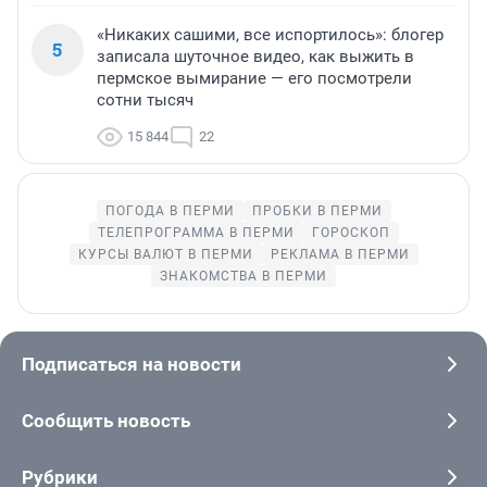
«Никаких сашими, все испортилось»: блогер
5
записала шуточное видео, как выжить в
пермское вымирание — его посмотрели
сотни тысяч
15 844
22
ПОГОДА В ПЕРМИ
ПРОБКИ В ПЕРМИ
ТЕЛЕПРОГРАММА В ПЕРМИ
ГОРОСКОП
КУРСЫ ВАЛЮТ В ПЕРМИ
РЕКЛАМА В ПЕРМИ
ЗНАКОМСТВА В ПЕРМИ
Подписаться на новости
Сообщить новость
Рубрики