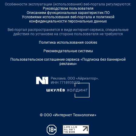
Особенности эксплуатации (использования) веб-портала регулируются:
Руководством пользователя
Описанием функциональных характеристик ПО
Условиями использования веб-портала и политикой
конфиденциальности персональных данных
Веб-портал распространяется в виде интернет-сервиса, специальные
действия по установке на стороне пользователя не требуются
Политика использования cookies
Рекомендательные системы
Пользовательское соглашение сервиса «Подписка без баннерной
рекламы»
© ООО «Интернет Технологии»