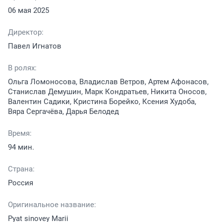
06 мая 2025
Директор:
Павел Игнатов
В ролях:
Ольга Ломоносова, Владислав Ветров, Артем Афонасов,
Станислав Демушин, Марк Кондратьев, Никита Оносов,
Валентин Садики, Кристина Борейко, Ксения Худоба,
Вяра Сергачёва, Дарья Белодед
Время:
94 мин.
Страна:
Россия
Оригинальное название:
Pyat sinovey Marii