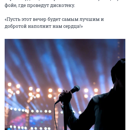
фойе, где проведут дискотеку.

«Пусть этот вечер будет самым лучшим и 
добротой наполнит нам сердца!»