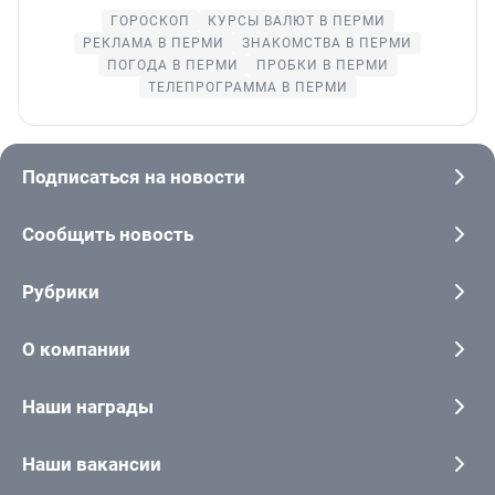
ГОРОСКОП
КУРСЫ ВАЛЮТ В ПЕРМИ
РЕКЛАМА В ПЕРМИ
ЗНАКОМСТВА В ПЕРМИ
ПОГОДА В ПЕРМИ
ПРОБКИ В ПЕРМИ
ТЕЛЕПРОГРАММА В ПЕРМИ
Подписаться на новости
Сообщить новость
Рубрики
О компании
Наши награды
Наши вакансии