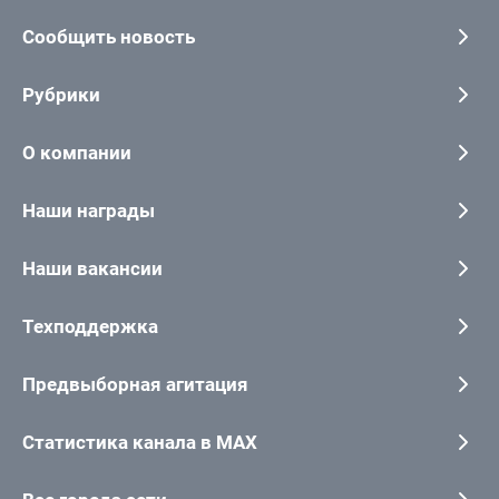
Сообщить новость
Рубрики
О компании
Наши награды
Наши вакансии
Техподдержка
Предвыборная агитация
Статистика канала в MAX