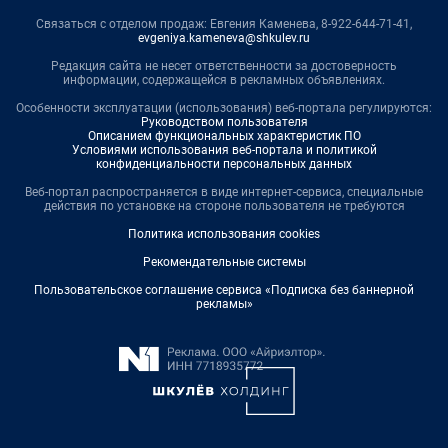
Связаться с отделом продаж: Евгения Каменева, 8-922-644-71-41,
evgeniya.kameneva@shkulev.ru
Редакция сайта не несет ответственности за достоверность
информации, содержащейся в рекламных объявлениях.
Особенности эксплуатации (использования) веб-портала регулируются:
Руководством пользователя
Описанием функциональных характеристик ПО
Условиями использования веб-портала и политикой
конфиденциальности персональных данных
Веб-портал распространяется в виде интернет-сервиса, специальные
действия по установке на стороне пользователя не требуются
Политика использования cookies
Рекомендательные системы
Пользовательское соглашение сервиса «Подписка без баннерной
рекламы»