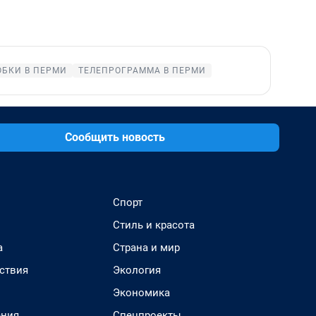
ОБКИ В ПЕРМИ
ТЕЛЕПРОГРАММА В ПЕРМИ
Сообщить новость
Спорт
Стиль и красота
а
Страна и мир
ствия
Экология
Экономика
ения
Спецпроекты