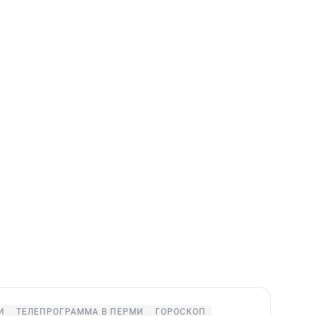
И
ТЕЛЕПРОГРАММА В ПЕРМИ
ГОРОСКОП