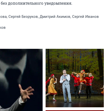
без дополнительного уведомления.
ва, Сергей Безруков, Дмитрий Акимов, Сергей Иванов
ков