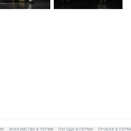
МИ
ЗНАКОМСТВА В ПЕРМИ
ПОГОДА В ПЕРМИ
ПРОБКИ В ПЕРМ