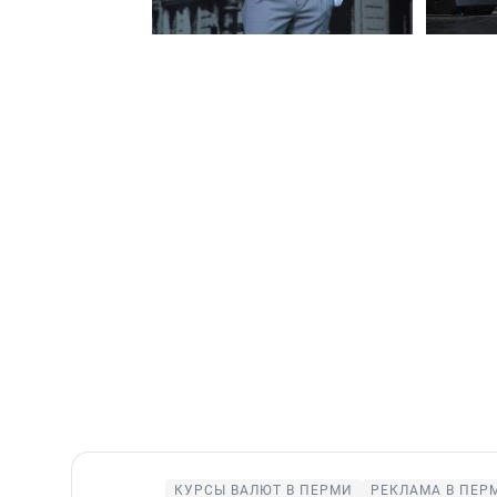
КУРСЫ ВАЛЮТ В ПЕРМИ
РЕКЛАМА В ПЕР