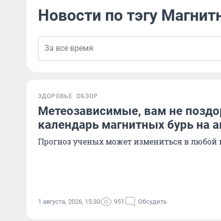
Новости по тэгу Магнит
ЗДОРОВЬЕ
ОБЗОР
Метеозависимые, вам не поздо
календарь магнитных бурь на а
Прогноз ученых может измениться в любой
1 августа, 2026, 15:30
951
Обсудить