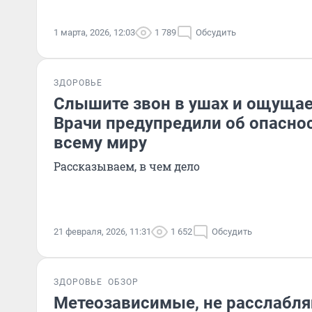
1 марта, 2026, 12:03
1 789
Обсудить
ЗДОРОВЬЕ
Слышите звон в ушах и ощуща
Врачи предупредили об опасно
всему миру
Рассказываем, в чем дело
21 февраля, 2026, 11:31
1 652
Обсудить
ЗДОРОВЬЕ
ОБЗОР
Метеозависимые, не расслабля