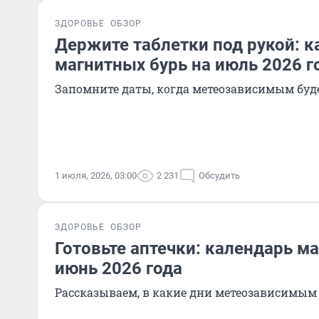
ЗДОРОВЬЕ
ОБЗОР
Держите таблетки под рукой: к
магнитных бурь на июль 2026 г
Запомните даты, когда метеозависимым буд
1 июля, 2026, 03:00
2 231
Обсудить
ЗДОРОВЬЕ
ОБЗОР
Готовьте аптечки: календарь м
июнь 2026 года
Рассказываем, в какие дни метеозависимым 