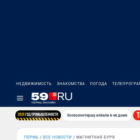
НЕДВИЖИМОСТЬ
ЗНАКОМСТВА
ПОГОДА
ТЕЛЕПРОГР
Зооволонтершу избили в её доме
ПЕРМЬ
ВСЕ НОВОСТИ
МАГНИТНАЯ БУРЯ