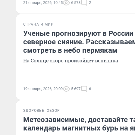
21 января, 2026, 10:45
6 578
2
СТРАНА И МИР
Ученые прогнозируют в Росси
северное сияние. Рассказываем
смотреть в небо пермякам
На Солнце скоро произойдет вспышка
19 января, 2026, 20:09
5 697
6
ЗДОРОВЬЕ
ОБЗОР
Метеозависимые, доставайте т
календарь магнитных бурь на я