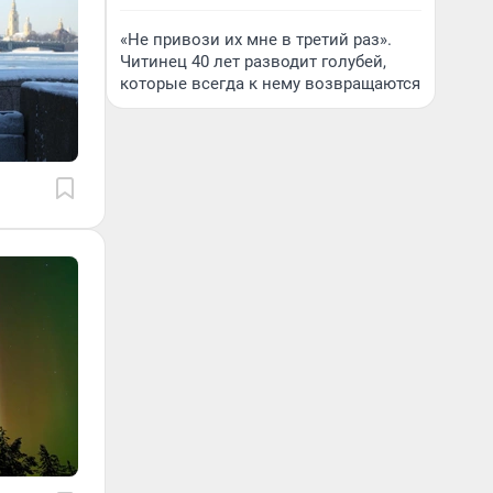
«Не привози их мне в третий раз».
Читинец 40 лет разводит голубей,
которые всегда к нему возвращаются