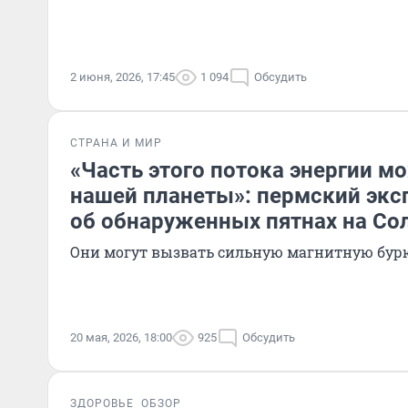
2 июня, 2026, 17:45
1 094
Обсудить
СТРАНА И МИР
«Часть этого потока энергии м
нашей планеты»: пермский экс
об обнаруженных пятнах на Со
Они могут вызвать сильную магнитную бурю,
20 мая, 2026, 18:00
925
Обсудить
ЗДОРОВЬЕ
ОБЗОР