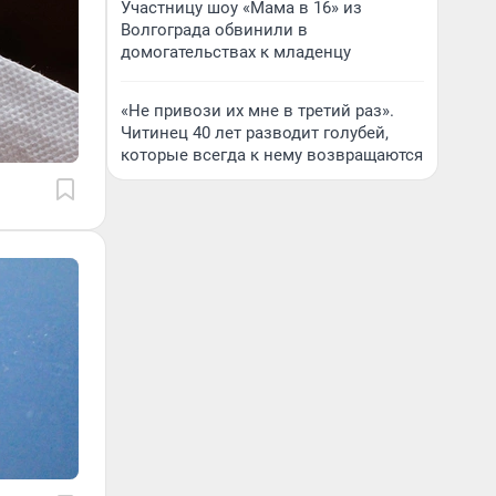
Участницу шоу «Мама в 16» из
Волгограда обвинили в
домогательствах к младенцу
«Не привози их мне в третий раз».
Читинец 40 лет разводит голубей,
которые всегда к нему возвращаются