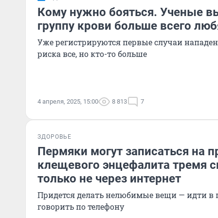
Кому нужно бояться. Ученые в
группу крови больше всего лю
Уже регистрируются первые случаи нападен
риска все, но кто-то больше
4 апреля, 2025, 15:00
8 813
7
ЗДОРОВЬЕ
Пермяки могут записаться на п
клещевого энцефалита тремя с
только не через интернет
Придется делать нелюбимые вещи — идти в
говорить по телефону