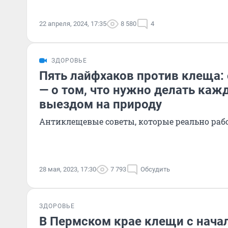
22 апреля, 2024, 17:35
8 580
4
ЗДОРОВЬЕ
Пять лайфхаков против клеща:
— о том, что нужно делать каж
выездом на природу
Антиклещевые советы, которые реально раб
28 мая, 2023, 17:30
7 793
Обсудить
ЗДОРОВЬЕ
В Пермском крае клещи с нача