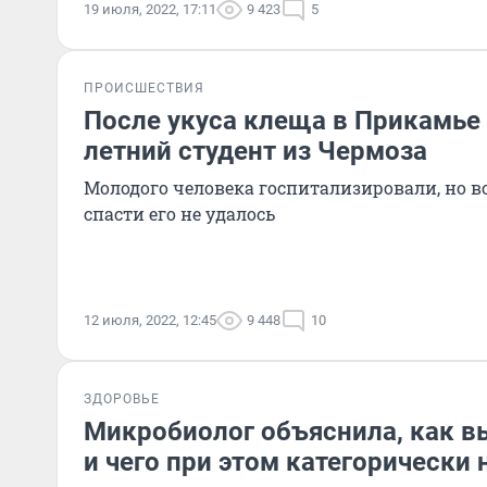
19 июля, 2022, 17:11
9 423
5
ПРОИСШЕСТВИЯ
После укуса клеща в Прикамье 
летний студент из Чермоза
Молодого человека госпитализировали, но 
спасти его не удалось
12 июля, 2022, 12:45
9 448
10
ЗДОРОВЬЕ
Микробиолог объяснила, как 
и чего при этом категорически 