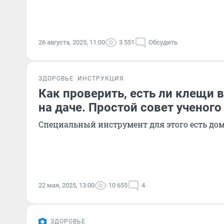
26 августа, 2025, 11:00
3 551
Обсудить
ЗДОРОВЬЕ
ИНСТРУКЦИЯ
Как проверить, есть ли клещи 
на даче. Простой совет ученого
Специальный инструмент для этого есть дом
22 мая, 2025, 13:00
10 655
4
ЗДОРОВЬЕ