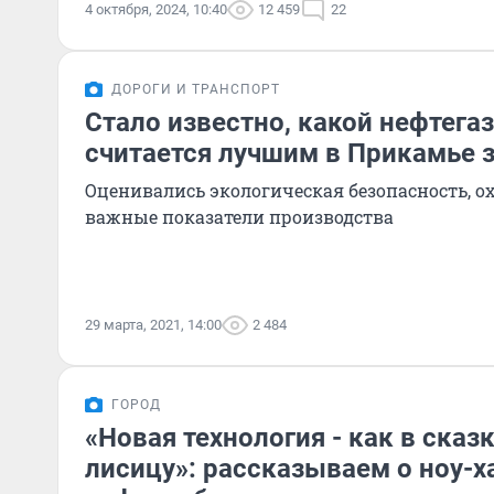
4 октября, 2024, 10:40
12 459
22
ДОРОГИ И ТРАНСПОРТ
Стало известно, какой нефтег
считается лучшим в Прикамье з
Оценивались экологическая безопасность, ох
важные показатели производства
29 марта, 2021, 14:00
2 484
ГОРОД
«Новая технология - как в сказ
лисицу»: рассказываем о ноу-х