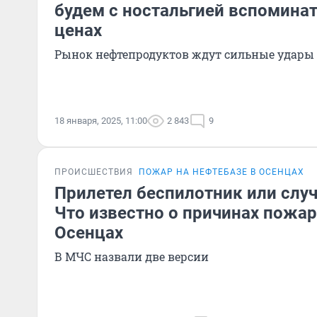
будем с ностальгией вспомина
ценах
Рынок нефтепродуктов ждут сильные удары
18 января, 2025, 11:00
2 843
9
ПРОИСШЕСТВИЯ
ПОЖАР НА НЕФТЕБАЗЕ В ОСЕНЦАХ
Прилетел беспилотник или слу
Что известно о причинах пожар
Осенцах
В МЧС назвали две версии