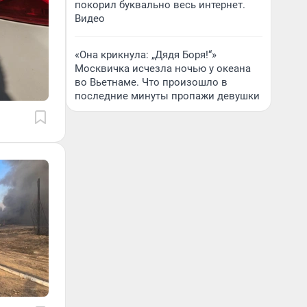
покорил буквально весь интернет.
Видео
«Она крикнула: „Дядя Боря!“»
Москвичка исчезла ночью у океана
во Вьетнаме. Что произошло в
последние минуты пропажи девушки