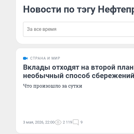
Новости по тэгу Нефтеп
СТРАНА И МИР
Вклады отходят на второй пла
необычный способ сбережений:
Что произошло за сутки
3 мая, 2026, 22:00
2 119
9