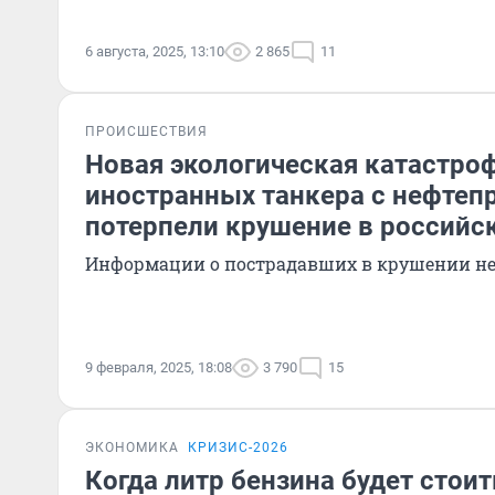
6 августа, 2025, 13:10
2 865
11
ПРОИСШЕСТВИЯ
Новая экологическая катастро
иностранных танкера с нефтеп
потерпели крушение в российс
Информации о пострадавших в крушении не
9 февраля, 2025, 18:08
3 790
15
ЭКОНОМИКА
КРИЗИС-2026
Когда литр бензина будет стоит