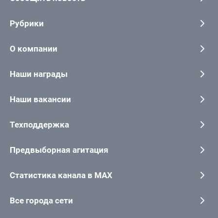
Рубрики
О компании
Наши награды
Наши вакансии
Техподдержка
Предвыборная агитация
Статистика канала в MAX
Все города сети