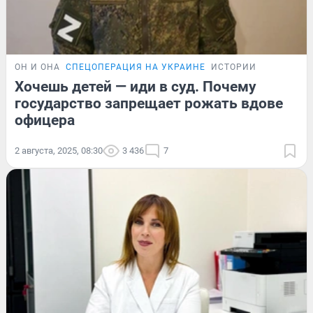
ОН И ОНА
СПЕЦОПЕРАЦИЯ НА УКРАИНЕ
ИСТОРИИ
Хочешь детей — иди в суд. Почему
государство запрещает рожать вдове
офицера
2 августа, 2025, 08:30
3 436
7