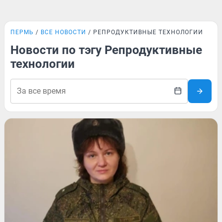
ПЕРМЬ
ВСЕ НОВОСТИ
РЕПРОДУКТИВНЫЕ ТЕХНОЛОГИИ
Новости по тэгу Репродуктивные
технологии