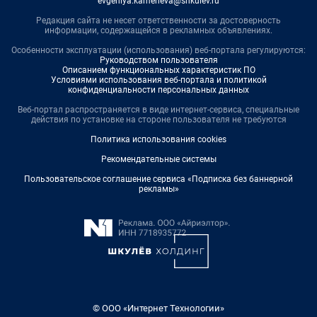
evgeniya.kameneva@shkulev.ru
Редакция сайта не несет ответственности за достоверность
информации, содержащейся в рекламных объявлениях.
Особенности эксплуатации (использования) веб-портала регулируются:
Руководством пользователя
Описанием функциональных характеристик ПО
Условиями использования веб-портала и политикой
конфиденциальности персональных данных
Веб-портал распространяется в виде интернет-сервиса, специальные
действия по установке на стороне пользователя не требуются
Политика использования cookies
Рекомендательные системы
Пользовательское соглашение сервиса «Подписка без баннерной
рекламы»
© ООО «Интернет Технологии»