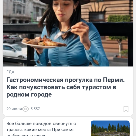
ЕДА
Гастрономическая прогулка по Перми.
Как почувствовать себя туристом в
родном городе
29 июля
5 557
Все больше поводов свернуть с
трассы: какие места Прикамья
выбирают тысячи