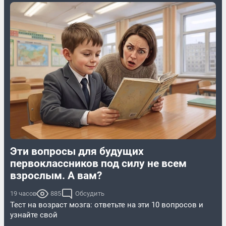
Эти вопросы для будущих
первоклассников под силу не всем
взрослым. А вам?
19 часов
885
Обсудить
Тест на возраст мозга: ответьте на эти 10 вопросов и
узнайте свой