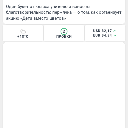
Один букет от класса учителю и взнос на
благотворительность: пермячка — о том, как организует
акцию «Дети вместо цветов»
2
USD 82,17
EUR 94,84
+18°C
ПРОБКИ