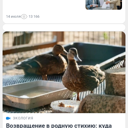
14 июля
13 166
ЭКОЛОГИЯ
Возвращение в родную стихию: куда