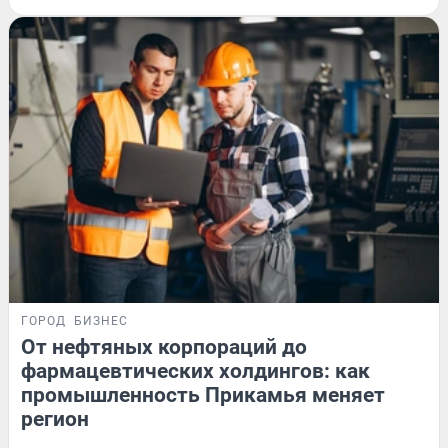
ГОРОД
БИЗНЕС
От нефтяных корпораций до
фармацевтических холдингов: как
промышленность Прикамья меняет
регион