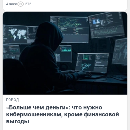
4 часа
576
ГОРОД
«Больше чем деньги»: что нужно
кибермошенникам, кроме финансовой
выгоды