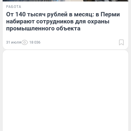
РАБОТА
От 140 тысяч рублей в месяц: в Перми
набирают сотрудников для охраны
промышленного объекта
31 июля
18 036