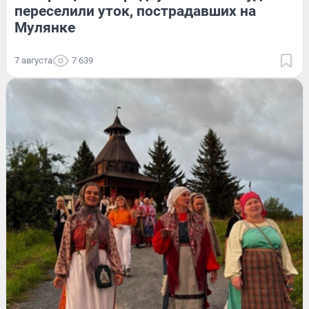
переселили уток, пострадавших на
Мулянке
7 августа
7 639