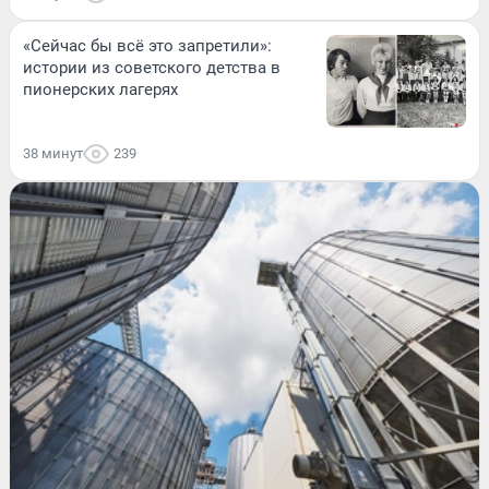
«Сейчас бы всё это запретили»:
истории из советского детства в
пионерских лагерях
38 минут
239