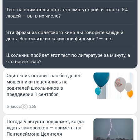
Тест на внимательность: его смогут пройти только 5%
людей — вы в их числе?
Эти фразы из советского кино вы говорите каждый
день. Вспомните из каких они фильмов? — тест
Школьник пройдет этот тест по литературе за минуту, а
что насчет вас?
Один клик оставит вас без денег:
мошенники нацелились на
родителей школьников в
преддверии 1 сентября
5 часов
266
Погода 9 августа подскажет, когда
ждать заморозков — приметы на
Пантелеймона Целителя