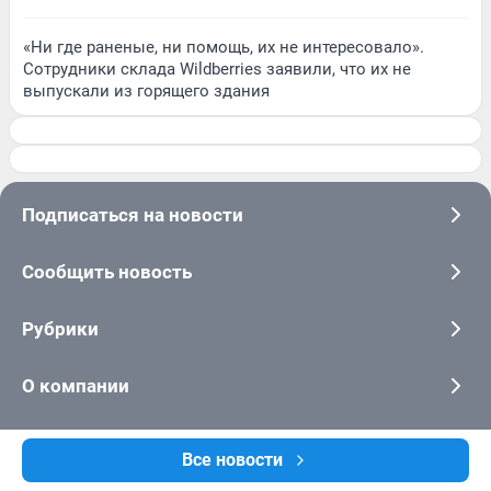
«Ни где раненые, ни помощь, их не интересовало».
Сотрудники склада Wildberries заявили, что их не
выпускали из горящего здания
Подписаться на новости
Сообщить новость
Рубрики
О компании
Наши награды
Все новости