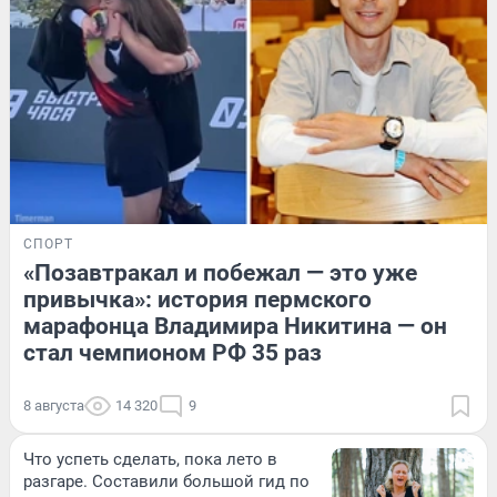
СПОРТ
«Позавтракал и побежал — это уже
привычка»: история пермского
марафонца Владимира Никитина — он
стал чемпионом РФ 35 раз
8 августа
14 320
9
Что успеть сделать, пока лето в
разгаре. Составили большой гид по