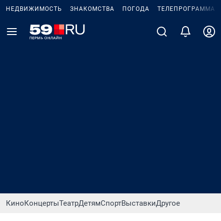
НЕДВИЖИМОСТЬ
ЗНАКОМСТВА
ПОГОДА
ТЕЛЕПРОГРАММА
Кино
Концерты
Театр
Детям
Спорт
Выставки
Другое