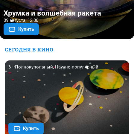
Хрумка и волшебная ракета
09 августа, 12:00
Купить
СЕГОДНЯ В КИНО
6+
•
Полнокупольный, Научно-популярный
Купить