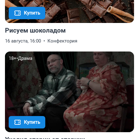
Купить
Рисуем шоколадом
16 августа, 16:00
Конфектория
18+
•
Драма
Купить