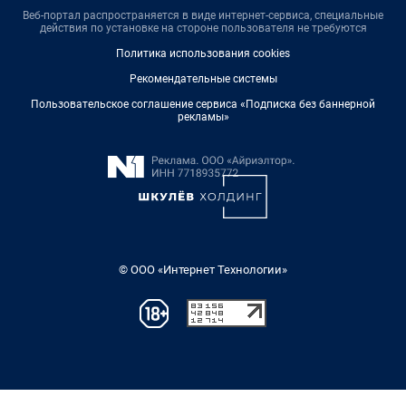
Веб-портал распространяется в виде интернет-сервиса, специальные
действия по установке на стороне пользователя не требуются
Политика использования cookies
Рекомендательные системы
Пользовательское соглашение сервиса «Подписка без баннерной
рекламы»
© ООО «Интернет Технологии»