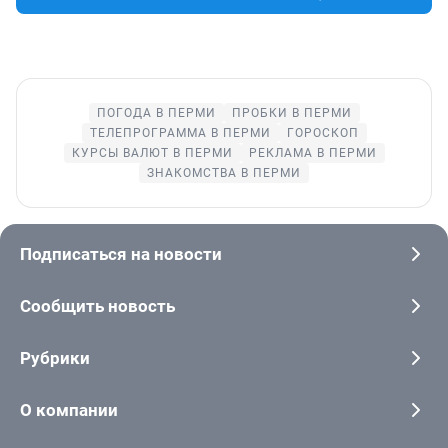
ПОГОДА В ПЕРМИ
ПРОБКИ В ПЕРМИ
ТЕЛЕПРОГРАММА В ПЕРМИ
ГОРОСКОП
КУРСЫ ВАЛЮТ В ПЕРМИ
РЕКЛАМА В ПЕРМИ
ЗНАКОМСТВА В ПЕРМИ
Подписаться на новости
Сообщить новость
Рубрики
О компании