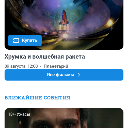
Купить
Хрумка и волшебная ракета
09 августа, 12:00
Планетарий
Все фильмы
БЛИЖАЙШИЕ СОБЫТИЯ
18+
•
Ужасы