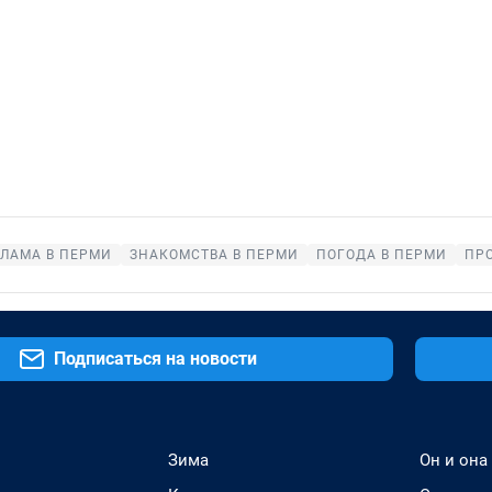
ЛАМА В ПЕРМИ
ЗНАКОМСТВА В ПЕРМИ
ПОГОДА В ПЕРМИ
ПР
Подписаться на новости
Зима
Он и она