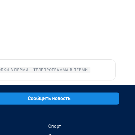
ОБКИ В ПЕРМИ
ТЕЛЕПРОГРАММА В ПЕРМИ
Сообщить новость
Спорт