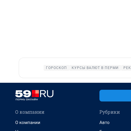
ГОРОСКОП
КУРСЫ ВАЛЮТ В ПЕРМИ
РЕК
О компании
Рубрики
О компании
Авто