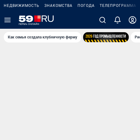
НЕДВИЖИМОСТЬ
ЗНАКОМСТВА
ПОГОДА
ТЕЛЕПРОГРАММА
Как семья создала клубничную ферму
Ри