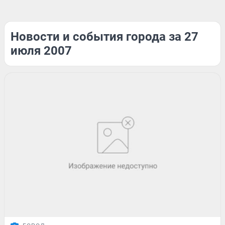
Новости и события города за 27
июля 2007