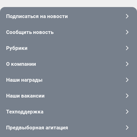
Подписаться на новости
Сообщить новость
Рубрики
О компании
Наши награды
Наши вакансии
Техподдержка
Предвыборная агитация