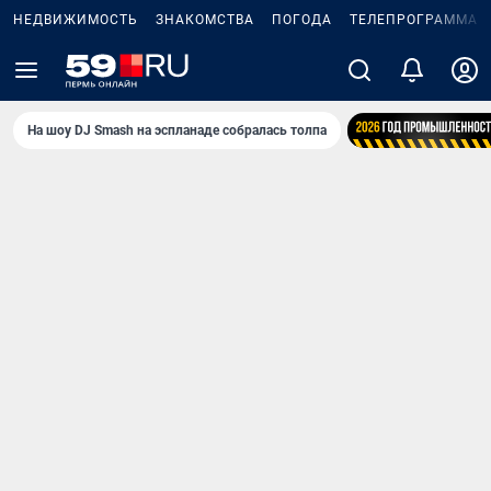
НЕДВИЖИМОСТЬ
ЗНАКОМСТВА
ПОГОДА
ТЕЛЕПРОГРАММА
На шоу DJ Smash на эспланаде собралась толпа