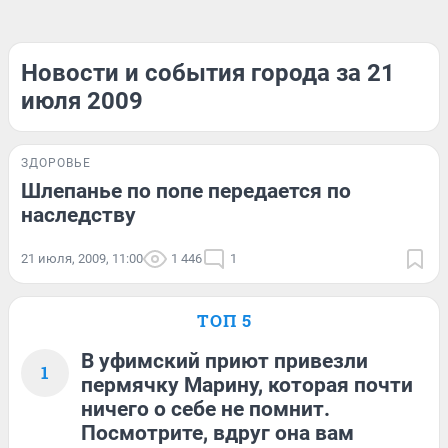
Новости и события города за 21
июля 2009
ЗДОРОВЬЕ
Шлепанье по попе передается по
наследству
21 июля, 2009, 11:00
1 446
1
ТОП 5
В уфимский приют привезли
1
пермячку Марину, которая почти
ничего о себе не помнит.
Посмотрите, вдруг она вам