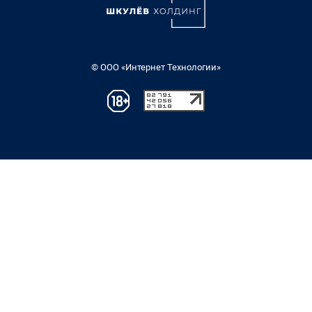
© ООО «Интернет Технологии»