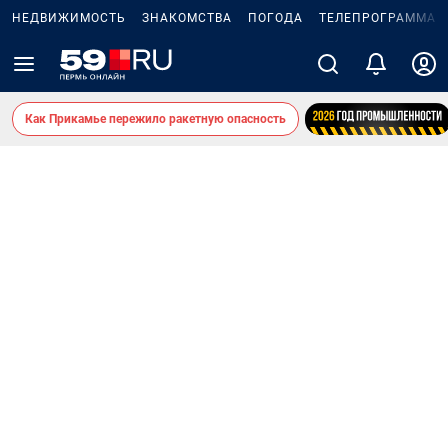
НЕДВИЖИМОСТЬ
ЗНАКОМСТВА
ПОГОДА
ТЕЛЕПРОГРАММА
Как Прикамье пережило ракетную опасность