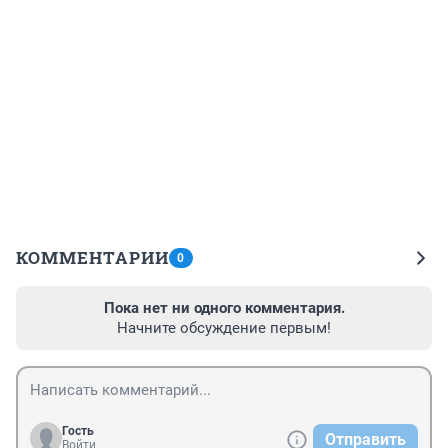
КОММЕНТАРИИ
0
Пока нет ни одного комментария.
Начните обсуждение первым!
Гость
Отправить
Войти