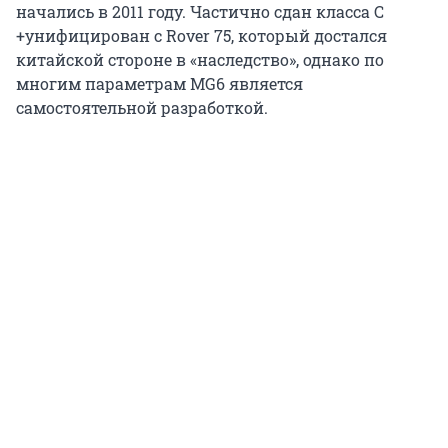
начались в 2011 году. Частично сдан класса С
+унифицирован с Rover 75, который достался
китайской стороне в «наследство», однако по
многим параметрам MG6 является
самостоятельной разработкой.