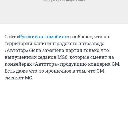
Сайт «
Русский автомобиль
» сообщает, что на
территории калининградского автозавода
«Автотор» была замечена партия только что
выпущенных седанов MG6, которые сменят на
конвейерах «Автотора» продукцию концерна GM.
Есть даже что-то ироничное в том, что GM
сменяет MG.