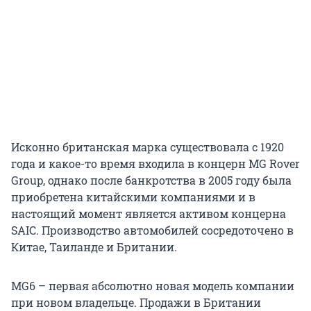
Исконно британская марка существовала с 1920
года и какое-то время входила в концерн MG Rover
Group, однако после банкротства в 2005 году была
приобретена китайскими компаниями и в
настоящий момент является активом концерна
SAIC. Производство автомобилей сосредоточено в
Китае, Таиланде и Британии.
MG6 – первая абсолютно новая модель компании
при новом владельце. Продажи в Британии