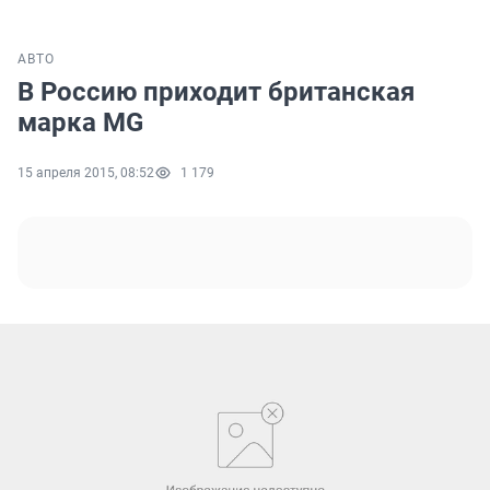
АВТО
В Россию приходит британская
марка MG
15 апреля 2015, 08:52
1 179