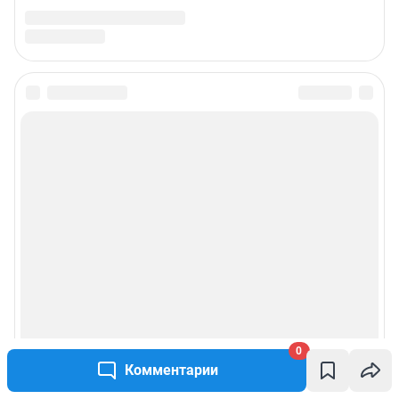
0
Комментарии