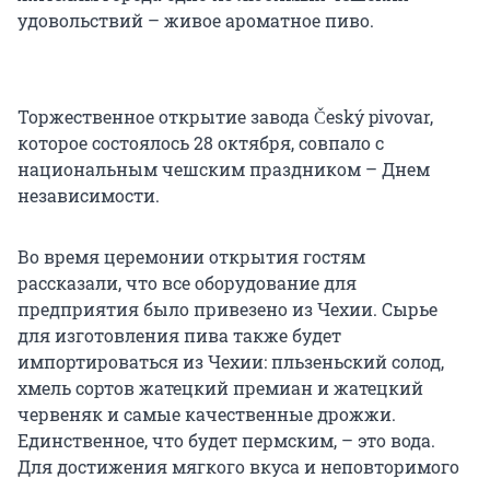
удовольствий – живое ароматное пиво.
Торжественное открытие завода Český pivovar,
которое состоялось 28 октября, совпало с
национальным чешским праздником – Днем
независимости.
Во время церемонии открытия гостям
рассказали, что все оборудование для
предприятия было привезено из Чехии. Сырье
для изготовления пива также будет
импортироваться из Чехии: пльзеньский солод,
хмель сортов жатецкий премиан и жатецкий
червеняк и самые качественные дрожжи.
Единственное, что будет пермским, – это вода.
Для достижения мягкого вкуса и неповторимого