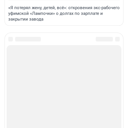
«Я потерял жену, детей, всё»: откровения экс-рабочего
уфимской «Лампочки» о долгах по зарплате и
закрытии завода