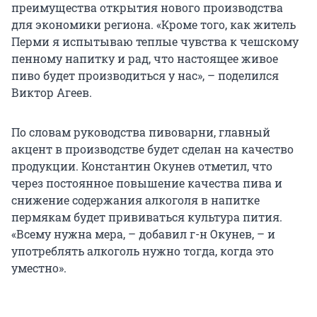
преимущества открытия нового производства
для экономики региона. «Кроме того, как житель
Перми я испытываю теплые чувства к чешскому
пенному напитку и рад, что настоящее живое
пиво будет производиться у нас», – поделился
Виктор Агеев.
По словам руководства пивоварни, главный
акцент в производстве будет сделан на качество
продукции. Константин Окунев отметил, что
через постоянное повышение качества пива и
снижение содержания алкоголя в напитке
пермякам будет прививаться культура пития.
«Всему нужна мера, – добавил г-н Окунев, – и
употреблять алкоголь нужно тогда, когда это
уместно».