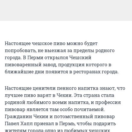
Настоящее чешское пиво можно будет
попробовать, не выезжая за пределы родного
города. В Перми открылся Чешский
пивоваренный завод, продукция которого в
ближайшие дни появится в ресторанах города.
Настоящие ценители пенного напитка знают, что
лучшее пиво варят в Чехии. Эта страна стала
родиной любимого всеми напитка, и профессия
пивовар является там особо почитаемой.
Гражданин Чехии и потомственный пивовар
Павел Хапл приехал в Пермь, чтобы подарить
жителям города одно из любимых чешских