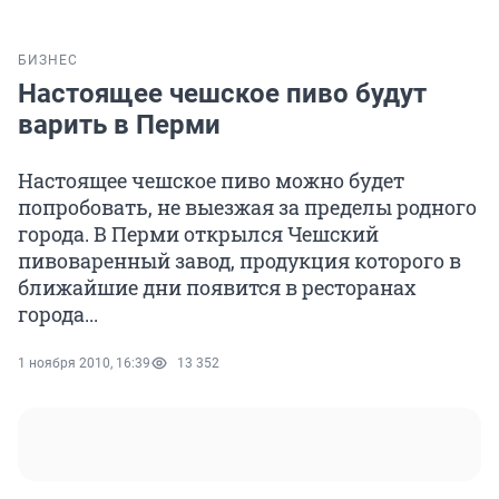
БИЗНЕС
Настоящее чешское пиво будут
варить в Перми
Настоящее чешское пиво можно будет
попробовать, не выезжая за пределы родного
города. В Перми открылся Чешский
пивоваренный завод, продукция которого в
ближайшие дни появится в ресторанах
города...
1 ноября 2010, 16:39
13 352