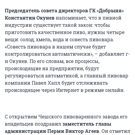
Председатель совета директоров ГК «Добрыня»
Константин Окунев
напоминает, что в пивной
индустрии существует такой закон: чтобы
приготовить качественное пиво, нужны четыре
вещи: солод, хмель, вода и совесть пивовара.
«Совесть пивовара в нашем случае будет
контролироваться автоматически», – добавляет г-
н Окунев. По его словам, все процессы,
происходящие на предприятии, будут
регулироваться автоматикой, а главный пивовар
компании Павел Хапл будет отслеживать
происходящее через Интернет в режиме онлайн.
С открытием Чешского пивоваренного завода его
владельцев поздравил
заместитель главы
администрации Перми Виктор Агеев
. Он отметил