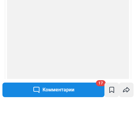
17
Комментарии
Написать комментарий