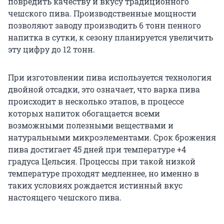
повредить качеству и вкусу традиционного
чешского пива. Производственные мощности
позволяют заводу производить 6 тонн пенного
напитка в сутки, к сезону планируется увеличить
эту цифру до 12 тонн.
При изготовлении пива используется технология
двойной отсадки, это означает, что варка пива
происходит в несколько этапов, в процессе
которых напиток обогащается всеми
возможными полезными веществами и
натуральными микроэлементами. Срок брожения
пива достигает 45 дней при температуре +4
градуса Цельсия. Процессы при такой низкой
температуре проходят медленнее, но именно в
таких условиях рождается истинный вкус
настоящего чешского пива.