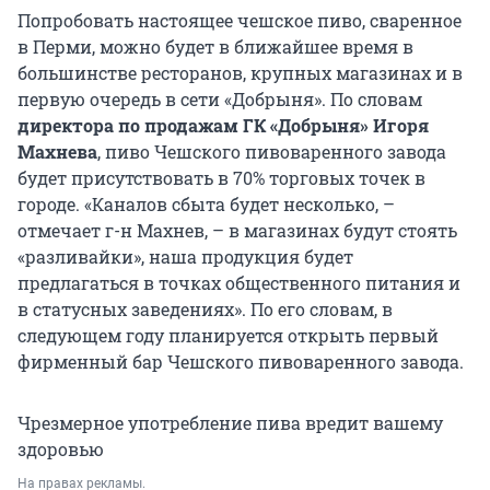
Попробовать настоящее чешское пиво, сваренное
в Перми, можно будет в ближайшее время в
большинстве ресторанов, крупных магазинах и в
первую очередь в сети «Добрыня». По словам
директора по продажам ГК «Добрыня» Игоря
Махнева
, пиво Чешского пивоваренного завода
будет присутствовать в 70% торговых точек в
городе. «Каналов сбыта будет несколько, –
отмечает г-н Махнев, – в магазинах будут стоять
«разливайки», наша продукция будет
предлагаться в точках общественного питания и
в статусных заведениях». По его словам, в
следующем году планируется открыть первый
фирменный бар Чешского пивоваренного завода.
Чрезмерное употребление пива вредит вашему
здоровью
На правах рекламы.