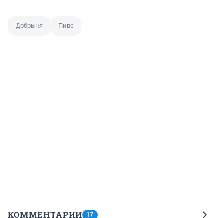
Добрыня
Пиво
КОММЕНТАРИИ
17