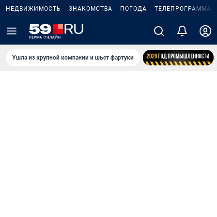
НЕДВИЖИМОСТЬ
ЗНАКОМСТВА
ПОГОДА
ТЕЛЕПРОГРАММА
Ушла из крупной компании и шьет фартуки