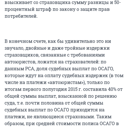
взыскивает со страховщика сумму разницы и 50-
процентный штраф по закону о защите прав
потребителей.
В конечном счете, как бы удивительно это ни
звучало, двойные и даже тройные издержки
страховщиков, связанные с требованиями
автоюристов, ложатся на страхователей: по
данным РСА, доля судебных выплат по ОСАГО,
которые идут на оплату судебных издержек (в том
числе на платежи «автоюристам»), только по
итогам первого полугодия 2015 г. составила 40% от
общей суммы выплат, взысканной по решению
суда, т.е. почти половина от общей суммы
судебных выплат по ОСАГО приходится на
платежи, не являющиеся страховыми. Таким
образом, при средней стоимости полиса ОСАГО в