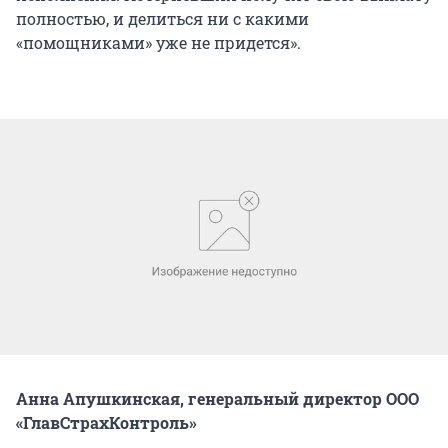
полностью, и делиться ни с какими
«помощниками» уже не придется».
Анна Апушкинская, генеральный директор ООО
«ГлавСтрахКонтроль»