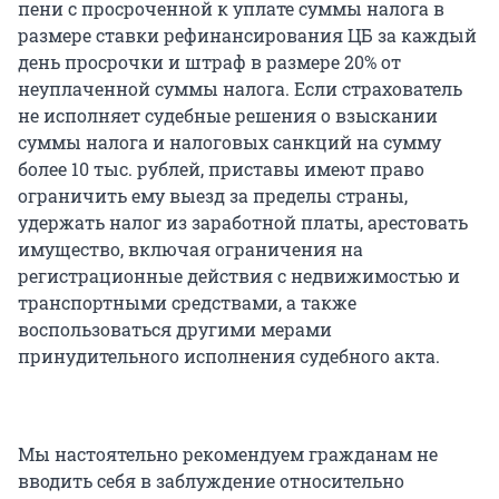
пени с просроченной к уплате суммы налога в
размере ставки рефинансирования ЦБ за каждый
день просрочки и штраф в размере 20% от
неуплаченной суммы налога. Если страхователь
не исполняет судебные решения о взыскании
суммы налога и налоговых санкций на сумму
более 10 тыс. рублей, приставы имеют право
ограничить ему выезд за пределы страны,
удержать налог из заработной платы, арестовать
имущество, включая ограничения на
регистрационные действия с недвижимостью и
транспортными средствами, а также
воспользоваться другими мерами
принудительного исполнения судебного акта.
Мы настоятельно рекомендуем гражданам не
вводить себя в заблуждение относительно