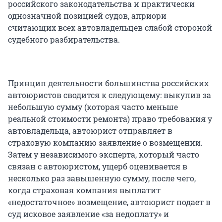
российского законодательства и практически
однозначной позицией судов, априори
считающих всех автовладельцев слабой стороной
судебного разбирательства.
Принцип деятельности большинства российских
автоюристов сводится к следующему: выкупив за
небольшую сумму (которая часто меньше
реальной стоимости ремонта) право требования у
автовладельца, автоюрист отправляет в
страховую компанию заявление о возмещении.
Затем у независимого эксперта, который часто
связан с автоюристом, ущерб оценивается в
несколько раз завышенную сумму, после чего,
когда страховая компания выплатит
«недостаточное» возмещение, автоюрист подает в
суд исковое заявление «за недоплату» и