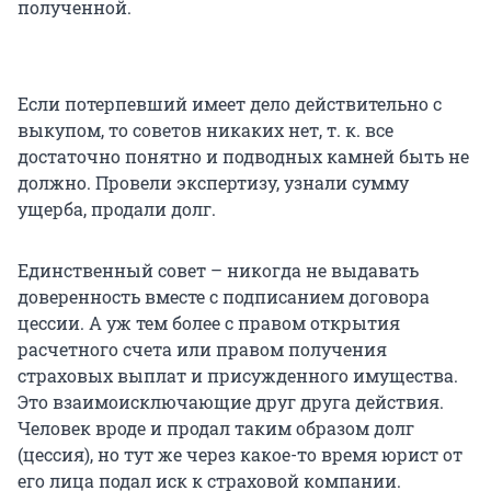
полученной.
Если потерпевший имеет дело действительно с
выкупом, то советов никаких нет, т. к. все
достаточно понятно и подводных камней быть не
должно. Провели экспертизу, узнали сумму
ущерба, продали долг.
Единственный совет – никогда не выдавать
доверенность вместе с подписанием договора
цессии. А уж тем более с правом открытия
расчетного счета или правом получения
страховых выплат и присужденного имущества.
Это взаимоисключающие друг друга действия.
Человек вроде и продал таким образом долг
(цессия), но тут же через какое-то время юрист от
его лица подал иск к страховой компании.