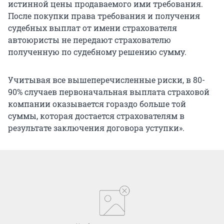
истинной цены продаваемого ими требования.
После покупки права требования и получения
судебных выплат от имени страхователя
автоюристы не передают страхователю
полученную по судебному решению сумму.
Учитывая все вышеперечисленные риски, в 80-
90% случаев первоначальная выплата страховой
компании оказывается гораздо больше той
суммы, которая достается страхователям в
результате заключения договора уступки».