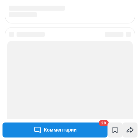
28
Комментарии