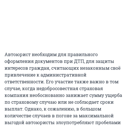
Автоюрист необходим для правильного
оформления документов при ДТП, для защиты
интересов граждан, считающих незаконным своё
привлечение к административной
ответственности. Его участие также важно в том
случае, когда недобросовестная страховая
компания необоснованно занижает сумму ущерба
по страховому случаю или не соблюдает сроки
выплат. Однако, к сожалению, в большом
количестве случаев в погоне за максимальной
выгодой автоюристы злоупотребляют пробелами