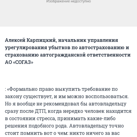
Алексей Карпицкий, начальник управления
урегулирования убытков по автострахованию и
страхованию автогражданской ответственности
АО «СОГАЗ»
: «Формально право выкупить требование по
закону существует, и им можно воспользоваться.
Но я вообще не рекомендовал бы автовладельцу
сразу после ДТП, когда нередко человек находится
в состоянии стресса, принимать какие-либо
решения подобного рода. Автовладельцу точно
стоит помнить вот о чем: никто ничего за вас