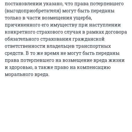
постановлении указано, что права потерпевшего
(выгодоприобретателя) могут быть переданы
только в части возмещения ущерба,
причиненного его имуществу при наступлении
конкретного страхового случая в рамках договора
обязательного страхования гражданской
ответственности владельцев транспортных
средств. В то же время не могут быть переданы
права потерпевшего на возмещение вреда жизни
и здоровью, а также право на компенсацию
морального вреда.