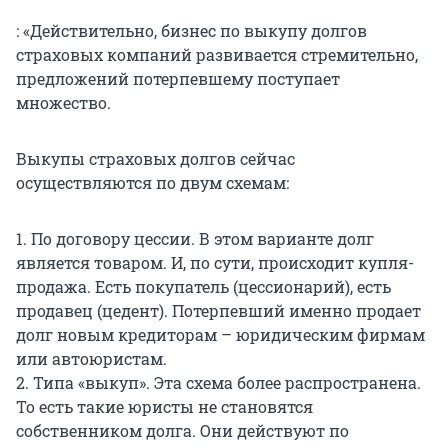
: «Действительно, бизнес по выкупу долгов
страховых компаний развивается стремительно,
предложений потерпевшему поступает
множество.
Выкупы страховых долгов сейчас
осуществляются по двум схемам:
1. По договору цессии. В этом варианте долг
является товаром. И, по сути, происходит купля-
продажа. Есть покупатель (цессионарий), есть
продавец (цедент). Потерпевший именно продает
долг новым кредиторам – юридическим фирмам
или автоюристам.
2. Типа «выкуп». Эта схема более распространена.
То есть такие юристы не становятся
собственником долга. Они действуют по