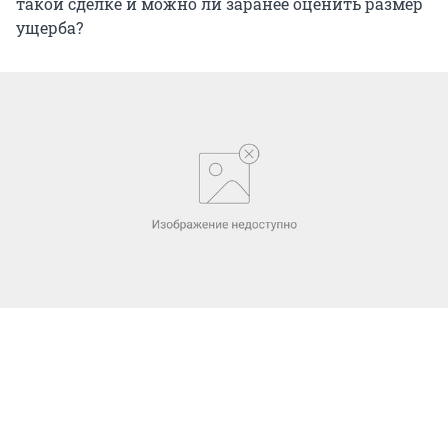
такой сделке и можно ли заранее оценить размер
ущерба?