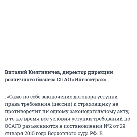
Виталий Княгиничев, директор дирекции
розничного бизнеса СПАО «Ингосстрах»
: «Само по себе заключение договора уступки
права требования (цессии) к страховщику не
противоречит ни одному законодательному акту,
в то же время все условия уступки требований по
ОСАГО разъясняются в постановлении №2 от 29
января 2015 года Верховного суда РФ. В