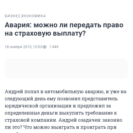
БИЗНЕС
ЭКОНОМИКА
Авария: можно ли передать право
на страховую выплату?
18 ноября 2015, 15:03
1 849
Андрей попал в автомобильную аварию, и уже на
следующий день ему позвонил представитель
юридической организации и предложил за
определенные деньги выкупить требование к
страховой компании. Андрей озадачен: законно
ли это? Что можно выиграть и проиграть при