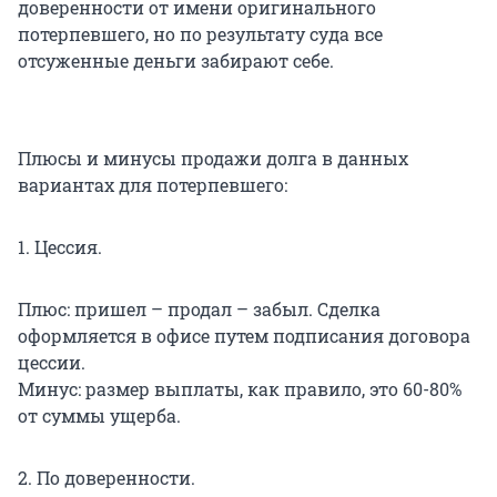
доверенности от имени оригинального
потерпевшего, но по результату суда все
отсуженные деньги забирают себе.
Плюсы и минусы продажи долга в данных
вариантах для потерпевшего:
1. Цессия.
Плюс: пришел – продал – забыл. Сделка
оформляется в офисе путем подписания договора
цессии.
Минус: размер выплаты, как правило, это 60-80%
от суммы ущерба.
2. По доверенности.