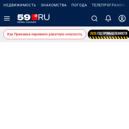
НЕДВИЖИМОСТЬ
ЗНАКОМСТВА
ПОГОДА
ТЕЛЕПРОГРАММА
Как Прикамье пережило ракетную опасность