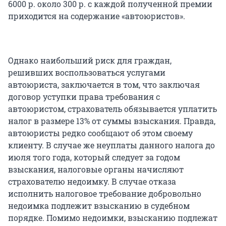
6000 р. около 300 р. с каждой полученной премии
приходится на содержание «автоюристов».
Однако наибольший риск для граждан,
решивших воспользоваться услугами
автоюриста, заключается в том, что заключая
договор уступки права требования с
автоюристом, страхователь обязывается уплатить
налог в размере 13% от суммы взыскания. Правда,
автоюристы редко сообщают об этом своему
клиенту. В случае же неуплаты данного налога до
июля того года, который следует за годом
взыскания, налоговые органы начисляют
страхователю недоимку. В случае отказа
исполнить налоговое требование добровольно
недоимка подлежит взысканию в судебном
порядке. Помимо недоимки, взысканию подлежат