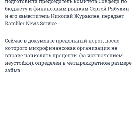
подготовили председатель комитета Совфеда по
бюджету и финансовым рынкам Сергей Рябухин
и его заместитель Николай Журавлев, передает
Rambler News Service.
Сейчас в документе предельный порог, после
которого микрофинансовая организация не
вправе начислять проценты (за исключением
неустойки), определен в четырехкратном размере
займа.