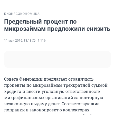
БИЗНЕС
ЭКОНОМИКА
Предельный процент по
микрозаймам предложили снизить
11 мая 2016, 13:18
1 116
Совета Федерации предлагает ограничить
проценты по микрозаймам трехкратной суммой
кредита и ввести уголовную ответственность
микрофинансовых организаций за повторную
незаконную выдачу денег. Соответствующие
поправки в законопроект о коллекторах