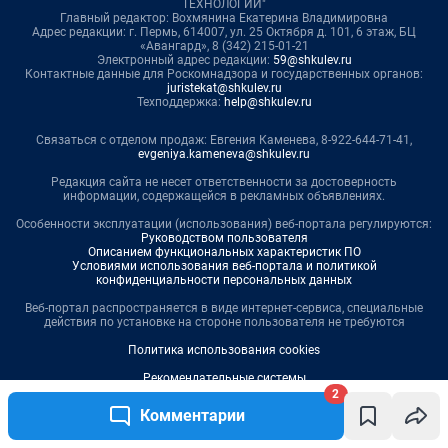
2
Комментарии