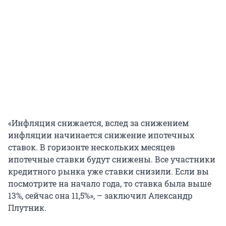
«Инфляция снижается, вслед за снижением
инфляции начинается снижение ипотечных
ставок. В горизонте нескольких месяцев
ипотечные ставки будут снижены. Все участники
кредитного рынка уже ставки снизили. Если вы
посмотрите на начало года, то ставка была выше
13%, сейчас она 11,5%», – заключил Александр
Плутник.