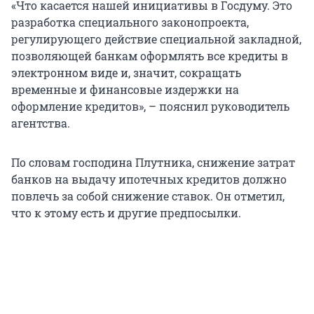
«Что касается нашей инициативы в Госдуму. Это
разработка специального законопроекта,
регулирующего действие специальной закладной,
позволяющей банкам оформлять все кредиты в
электронном виде и, значит, сокращать
временные и финансовые издержки на
оформление кредитов», – пояснил руководитель
агентства.
По словам господина Плутника, снижение затрат
банков на выдачу ипотечных кредитов должно
повлечь за собой снижение ставок. Он отметил,
что к этому есть и другие предпосылки.