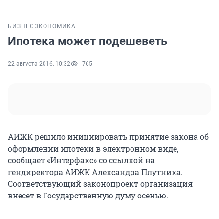
БИЗНЕС
ЭКОНОМИКА
Ипотека может подешеветь
22 августа 2016, 10:32
765
АИЖК решило инициировать принятие закона об
оформлении ипотеки в электронном виде,
сообщает «Интерфакс» со ссылкой на
гендиректора АИЖК Александра Плутника.
Соответствующий законопроект организация
внесет в Государственную думу осенью.