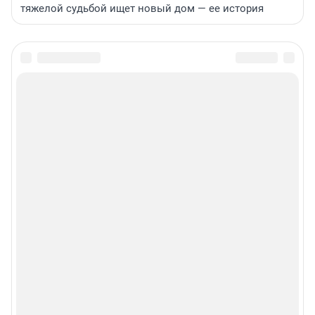
тяжелой судьбой ищет новый дом — ее история