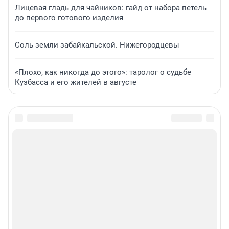
Лицевая гладь для чайников: гайд от набора петель
до первого готового изделия
Соль земли забайкальской. Нижегородцевы
«Плохо, как никогда до этого»: таролог о судьбе
Кузбасса и его жителей в августе