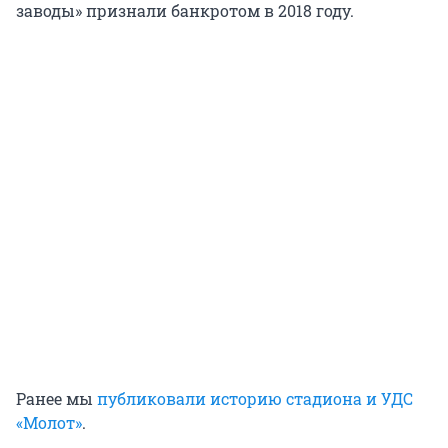
заводы» признали банкротом в 2018 году.
Ранее мы
публиковали историю стадиона и УДС
«Молот»
.