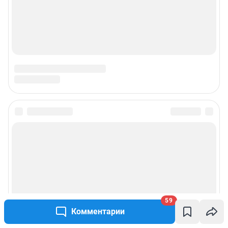
59
Комментарии