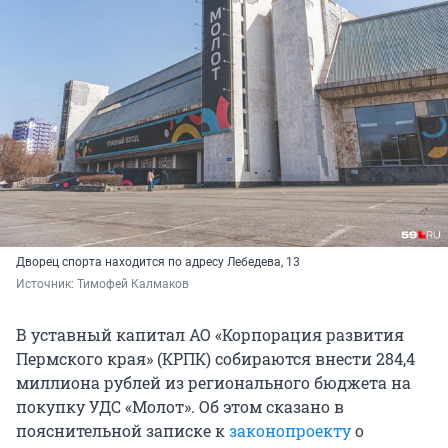
Дворец спорта находится по адресу Лебедева, 13
Источник: 
Тимофей Калмаков
В уставный капитал АО «Корпорация развития
Пермского края» (КРПК) собираются внести 284,4
миллиона рублей из регионального бюджета на
покупку УДС «Молот». Об этом сказано в
пояснительной записке к
законопроекту
о