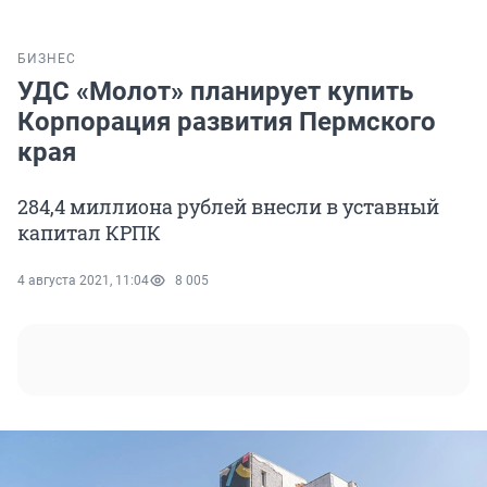
БИЗНЕС
УДС «Молот» планирует купить
Корпорация развития Пермского
края
284,4 миллиона рублей внесли в уставный
капитал КРПК
4 августа 2021, 11:04
8 005