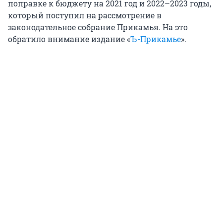
поправке к бюджету на 2021 год и 2022–2023 годы,
который поступил на рассмотрение в
законодательное собрание Прикамья. На это
обратило внимание издание «
Ъ-Прикамье
».