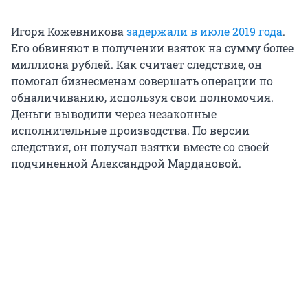
Игоря Кожевникова
задержали в июле 2019 года
.
Его обвиняют в получении взяток на сумму более
миллиона рублей. Как считает следствие, он
помогал бизнесменам совершать операции по
обналичиванию, используя свои полномочия.
Деньги выводили через незаконные
исполнительные производства. По версии
следствия, он получал взятки вместе со своей
подчиненной Александрой Мардановой.