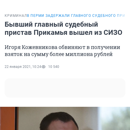
КРИМИНАЛ
В ПЕРМИ ЗАДЕРЖАЛИ ГЛАВНОГО СУДЕБНОГО ПРИС
Бывший главный судебный
пристав Прикамья вышел из СИЗО
Игоря Кожевникова обвиняют в получении
взяток на сумму более миллиона рублей
22 января 2021, 10:24
10 540