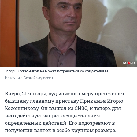
Игорь Кожевников не может встречаться со свидетелями
Источник: 
Сергей Федосеев
Вчера, 21 января, суд изменил меру пресечения
бывшему главному приставу Прикамья Игорю
Кожевникову. Он вышел из СИЗО, и теперь для
него действует запрет осуществления
определенных действий. Его подозревают в
получении взяток в особо крупном размере.