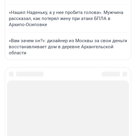
«Нашел Наденьку, а у нее пробита голова». Мужчина
рассказал, как потерял жену при атаке БПЛА в
Архипо-Осиповке
«Вам зачем он?»: дизайнер из Москвы за свои деньги
восстанавливает дом в деревне Архангельской
области