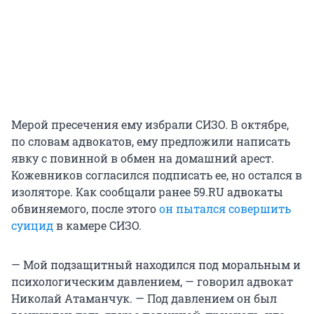
Мерой пресечения ему избрали СИЗО. В октябре,
по словам адвокатов, ему предложили написать
явку с повинной в обмен на домашний арест.
Кожевников согласился подписать ее, но остался в
изоляторе. Как сообщали ранее 59.RU адвокаты
обвиняемого, после этого
он пытался совершить
суицид
в камере СИЗО.
— Мой подзащитный находился под моральным и
психологическим давлением, — говорил адвокат
Николай Атаманчук. — Под давлением он был