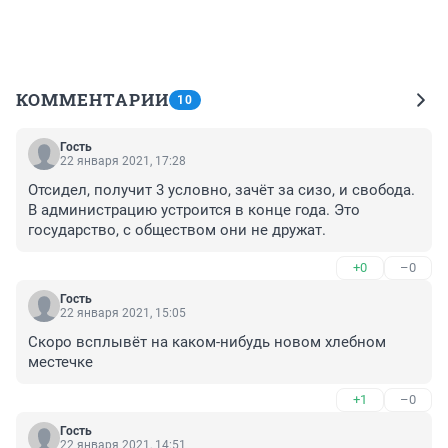
КОММЕНТАРИИ
10
Гость
22 января 2021, 17:28
Отсидел, получит 3 условно, зачёт за сизо, и свобода. 
В администрацию устроится в конце года. Это 
государство, с обществом они не дружат.
+0
–0
Гость
22 января 2021, 15:05
Скоро всплывёт на каком-нибудь новом хлебном 
местечке
+1
–0
Гость
22 января 2021, 14:51