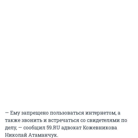
— Ему запрещено пользоваться интернетом, а
также звонить и встречаться со свидетелями по
делу, — сообщил 59.RU адвокат Кожевникова
Николай Атаманчук.