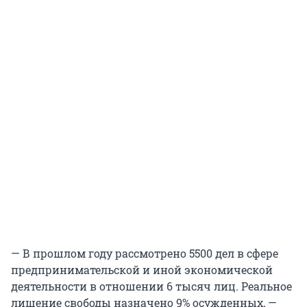
— В прошлом году рассмотрено 5500 дел в сфере
предпринимательской и иной экономической
деятельности в отношении 6 тысяч лиц. Реальное
лишение свободы назначено 9% осужденных, —