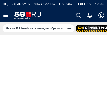
НЕДВИЖИМОСТЬ
ЗНАКОМСТВА
ПОГОДА
ТЕЛЕПРОГРАММА
На шоу DJ Smash на эспланаде собралась толпа