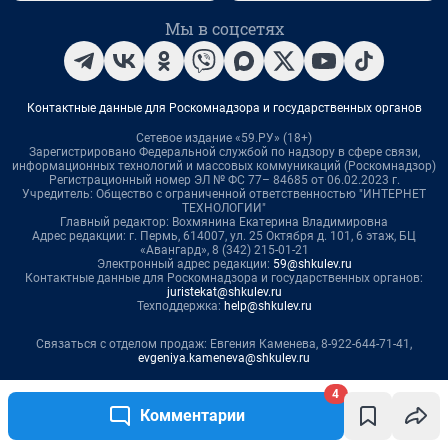
4
Комментарии