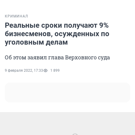
КРИМИНАЛ
Реальные сроки получают 9%
бизнесменов, осужденных по
уголовным делам
Об этом заявил глава Верховного суда
9 февраля 2022, 17:33
1 899