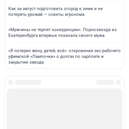
Как за август подготовить огород к зиме и не
потерять урожай — советы агронома
«Мужчины не терпят конкуренции». Порнозвезда из
Екатеринбурга впервые показала своего мужа
«Я потерял жену, детей, всё»: откровения экс-рабочего
уфимской «Лампочки» о долгах по зарплате и
закрытии завода