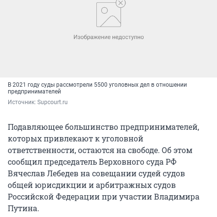
В 2021 году суды рассмотрели 5500 уголовных дел в отношении
предпринимателей
Источник: 
Supcourt.ru
Подавляющее большинство предпринимателей,
которых привлекают к уголовной
ответственности, остаются на свободе. Об этом
сообщил председатель Верховного суда РФ
Вячеслав Лебедев на совещании судей судов
общей юрисдикции и арбитражных судов
Российской Федерации при участии Владимира
Путина.