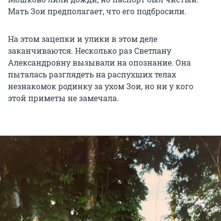
Мать Зои предполагает, что его подбросили.
На этом зацепки и улики в этом деле
заканчиваются. Несколько раз Светлану
Александровну вызывали на опознание. Она
пыталась разглядеть на распухших телах
незнакомок родинку за ухом Зои, но ни у кого
этой приметы не замечала.