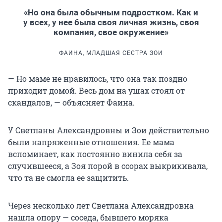
«Но она была обычным подростком. Как и
у всех, у нее была своя личная жизнь, своя
компания, свое окружение»
ФАИНА, МЛАДШАЯ СЕСТРА ЗОИ
— Но маме не нравилось, что она так поздно
приходит домой. Весь дом на ушах стоял от
скандалов, — объясняет Фаина.
У Светланы Александровны и Зои действительно
были напряженные отношения. Ее мама
вспоминает, как постоянно винила себя за
случившееся, а Зоя порой в ссорах выкрикивала,
что та не смогла ее защитить.
Через несколько лет Светлана Александровна
нашла опору — соседа, бывшего моряка