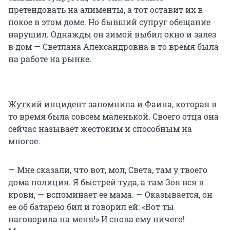
претендовать на алименты, а тот оставит их в
покое в этом доме. Но бывший супруг обещание
нарушил. Однажды он зимой выбил окно и залез
в дом — Светлана Александровна в то время была
на работе на рынке.
Жуткий инцидент запомнила и Фаина, которая в
то время была совсем маленькой. Своего отца она
сейчас называет жестоким и способным на
многое.
— Мне сказали, что вот, мол, Света, там у твоего
дома полиция. Я быстрей туда, а там Зоя вся в
крови, — вспоминает ее мама. — Оказывается, он
ее об батарею бил и говорил ей: «Вот ты
наговорила на меня!» И снова ему ничего!