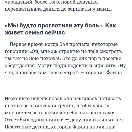
украшений, более того, порой девушка
перехватывала деньги до зарплаты у мамы.
«Мы будто проглотили эту боль». Как
живет семья сейчас
— Первое время, когда Зоя пропала, некоторые
говорили: «Ой, мне аж страшно на тебя смотреть,
ты так на Зою похожа!» Это до сих пор в поселке
обсуждается. Могут люди подойти и спросить: «Ну
что, нашлась там твоя сестра?» — говорит Фаина.
Несколько недель назад она решилась написать
пост в эзотерической группе, чтобы узнать
мнение тех, кто называет себя экстрасенсами.
Ответ был однозначный — девушки в живых нет.
Некоторые детали, которые Фаина прочитала,