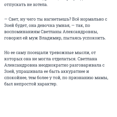
отпускать не хотела.
— Свет, ну чего ты нагнетаешь? Всё нормально с
Зоей будет, она девочка умная, — так, по
воспоминаниям Светланы Александровны,
говорил ей муж Владимир, пытаясь успокоить.
Но ее саму посещали тревожные мысли, от
которых она не могла отделаться. Светлана
Александровна неоднократно разговаривала с
Зоей, упрашивала ее быть аккуратнее и
спокойнее, тем более у той, по признанию мамы,
был непростой характер.