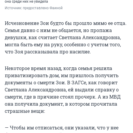
она среди них не увидела
Источник: 
предоставлено Фаиной
Исчезновение Зои будто бы прошло мимо ее отца.
Семья давно с ним не общается, но пропажа
девушки, как считает Светлана Александровна,
могла быть ему на руку, особенно с учетом того,
что Зоя рассказывала про насилие.
Некоторое время назад, когда семья решила
приватизировать дом, им пришлось получить
документы о смерти Зои. В ЗАГСе, как говорит
Светлана Александровна, ей выдали справку о
смерти, где в причине стоял прочерк. А из МВД
она получила документ, в котором прочитала
страшные вещи:
— Чтобы им отписаться, они указали, что у нее