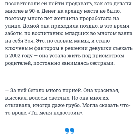
посоветовали ей пойти продавать, как это делали
многие в 90-е. Денег на аренду места не было,
поэтому много лет женщина проработала на
улице. Домой она приходила поздно, в это время
заботы по воспитанию младших во многом взяла
на себя Зоя. Это, по словам мамы, и стало
ключевым фактором в решении девушки съехать
в 2002 году — она устала жить под присмотром
родителей, постоянно занимаясь сестрами.
— За ней бегало много парней. Она красивая,
высокая, волосы светлые. Но она многих
отшивала, иногда даже грубо. Могла сказать что-
то вроде: «Ты меня недостоин».