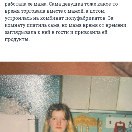
работала ее мама. Сама девушка тоже какое-то
время торговала вместе с мамой, а потом
устроилась на комбинат полуфабрикатов. За
комнату платила сама, но мама время от времени
заглядывала к ней в гости и привозила ей
продукты.