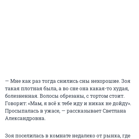
— Мне как раз тогда снились сны нехорошие. Зоя
такая плотная была, а во сне она какая-то худая,
болезненная. Волосы обрезаны, с тортом стоит.
Говорит: «Мам, я всё к тебе иду и никак не дойду».
Просыпалась в ужасе, — рассказывает Светлана
Александровна.
Зоя поселилась в комнате недалеко от рынка, где