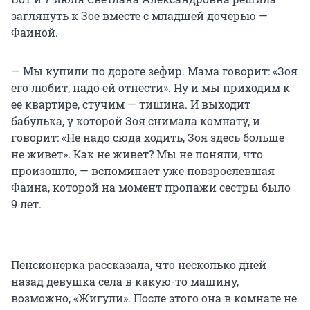
заглянуть к Зое вместе с младшей дочерью —
Фаиной.
— Мы купили по дороге зефир. Мама говорит: «Зоя
его любит, надо ей отнести». Ну и мы приходим к
ее квартире, стучим — тишина. И выходит
бабулька, у которой Зоя снимала комнату, и
говорит: «Не надо сюда ходить, Зоя здесь больше
не живет». Как не живет? Мы не поняли, что
произошло, — вспоминает уже повзрослевшая
Фаина, которой на момент пропажи сестры было
9 лет.
Пенсионерка рассказала, что несколько дней
назад девушка села в какую-то машину,
возможно, «Жигули». После этого она в комнате не