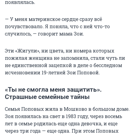
появлялась.
— У меня материнское сердце сразу всё
почувствовало. Я поняла, что с ней что-то
случилось, — говорит мама Зои.
Эти «Жигули», ни цвета, ни номера которых
пожилая женщина не запомнила, стали чуть ли
не единственной зацепкой в деле о бесследном
исчезновении 19-летней Зои Поповой.
«Ты не смогла меня защитить».
Страшные семейные тайны
Семья Поповых жила в Мошково в большом доме.
Зоя появилась на свет в 1983 году, через восемь
лет в семье родилась еще одна девочка, и еще
через три года — еще одна. При этом Поповых