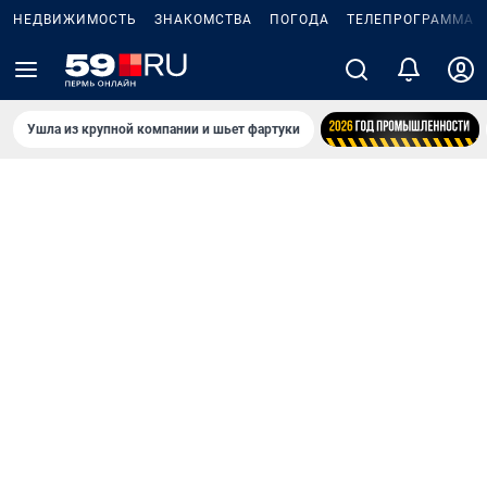
НЕДВИЖИМОСТЬ
ЗНАКОМСТВА
ПОГОДА
ТЕЛЕПРОГРАММА
Ушла из крупной компании и шьет фартуки