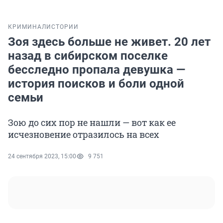
КРИМИНАЛ
ИСТОРИИ
Зоя здесь больше не живет. 20 лет
назад в сибирском поселке
бесследно пропала девушка —
история поисков и боли одной
семьи
Зою до сих пор не нашли — вот как ее
исчезновение отразилось на всех
24 сентября 2023, 15:00
9 751