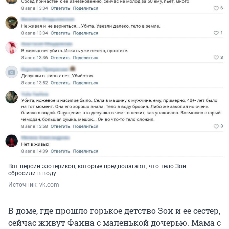
Вот версии эзотериков, которые предполагают, что тело Зои
сбросили в воду
Источник: 
vk.com
В доме, где прошло горькое детство Зои и ее сестер,
сейчас живут Фаина с маленькой дочерью. Мама с