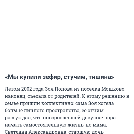
«Мы купили зефир, стучим, тишина»
Летом 2002 года Зоя Попова из поселка Мошково,
наконец, съехала от родителей. К этому решению в
семье пришли коллективно: сама Зоя хотела
больше личного пространства, ее отчим
рассуждал, что повзрослевшей девушке пора
начать самостоятельную жизнь, но мама,
Светлана Александровна, старшую дочь