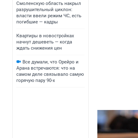
Смоленскую область накрыл
разрушительный циклон:
власти ввели режим ЧС, есть
погибшие — кадры
Квартиры в новостройках
начнут дешеветь — когда
ждать снижения цен
Все думали, что Орейро и
Арана встречаются: что на
самом деле связывало самую
горячую пару 90-х