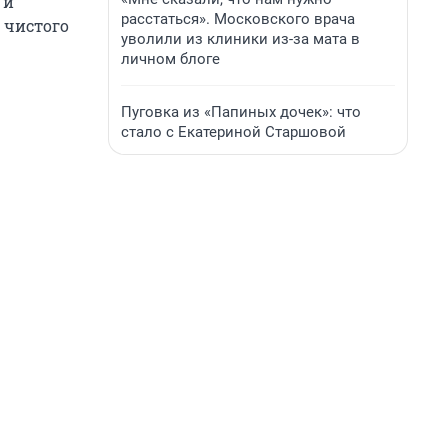
 и
расстаться». Московского врача
 чистого
уволили из клиники из-за мата в
личном блоге
Пуговка из «Папиных дочек»: что
стало с Екатериной Старшовой