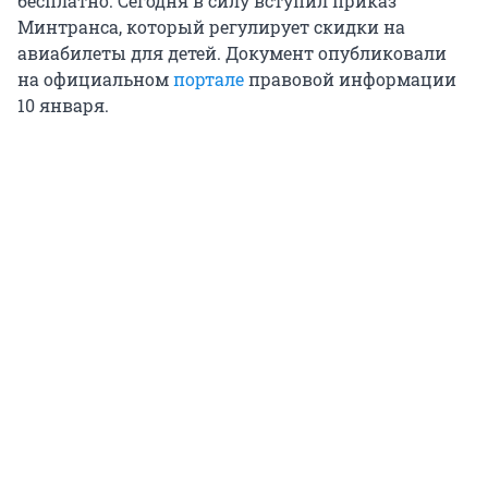
бесплатно. Сегодня в силу вступил приказ
Минтранса, который регулирует скидки на
авиабилеты для детей. Документ опубликовали
на официальном
портале
правовой информации
10 января.