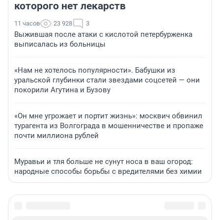
которого нет лекарств
11 часов
23 928
3
Выжившая после атаки с кислотой петербурженка
выписалась из больницы
«Нам не хотелось популярности». Бабушки из
уральской глубинки стали звездами соцсетей — они
покорили Агутина и Бузову
«Он мне угрожает и портит жизнь»: москвич обвинил
турагента из Волгограда в мошенничестве и пропаже
почти миллиона рублей
Муравьи и тля больше не сунут носа в ваш огород:
народные способы борьбы с вредителями без химии