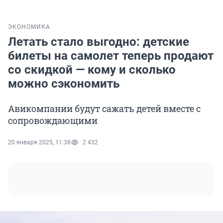
ЭКОНОМИКА
Летать стало выгодно: детские
билеты на самолет теперь продают
со скидкой — кому и сколько
можно сэкономить
Авикомпании будут сажать детей вместе с
сопровождающими
20 января 2025, 11:38
2 432