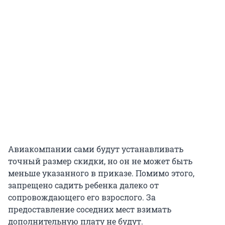
Авиакомпании сами будут устанавливать
точный размер скидки, но он не может быть
меньше указанного в приказе. Помимо этого,
запрещено садить ребенка далеко от
сопровождающего его взрослого. За
предоставление соседних мест взимать
дополнительную плату не будут.