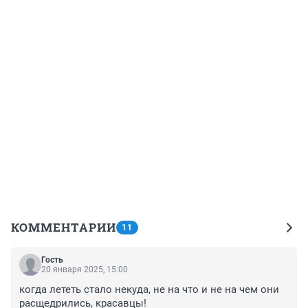
КОММЕНТАРИИ
11
Гость
20 января 2025, 15:00
когда лететь стало некуда, не на что и не на чем они 
расщедрились, красавцы!