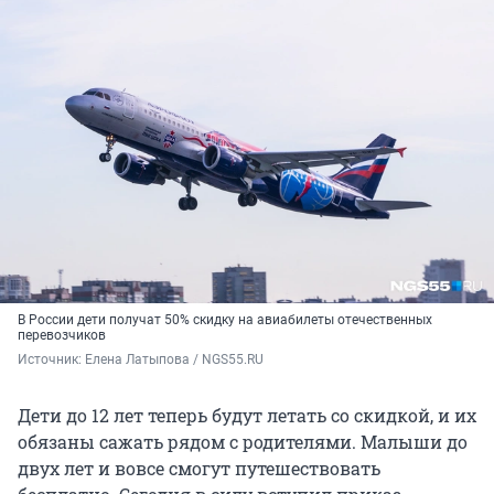
В России дети получат 50% скидку на авиабилеты отечественных
перевозчиков
Источник: 
Елена Латыпова / NGS55.RU
Дети до 12 лет теперь будут летать со скидкой, и их
обязаны сажать рядом с родителями. Малыши до
двух лет и вовсе смогут путешествовать