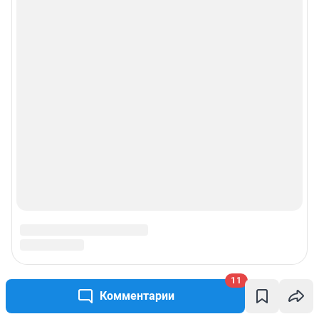
11
Комментарии
Подписаться на новости