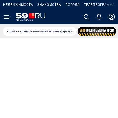
НЕДВИЖИМОСТЬ
ЗНАКОМСТВА
ПОГОДА
ТЕЛЕПРОГРАММА
Ушла из крупной компании и шьет фартуки