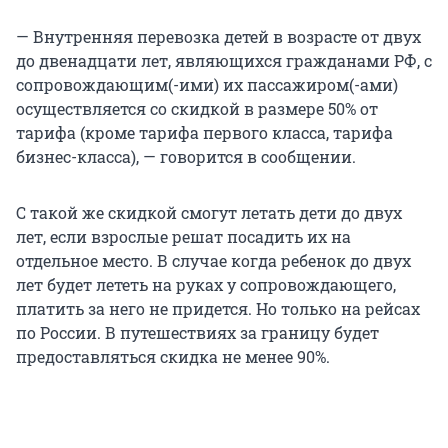
— Внутренняя перевозка детей в возрасте от двух
до двенадцати лет, являющихся гражданами РФ, с
сопровождающим(-ими) их пассажиром(-ами)
осуществляется со скидкой в размере 50% от
тарифа (кроме тарифа первого класса, тарифа
бизнес-класса), — говорится в сообщении.
С такой же скидкой смогут летать дети до двух
лет, если взрослые решат посадить их на
отдельное место. В случае когда ребенок до двух
лет будет лететь на руках у сопровождающего,
платить за него не придется. Но только на рейсах
по России. В путешествиях за границу будет
предоставляться скидка не менее 90%.