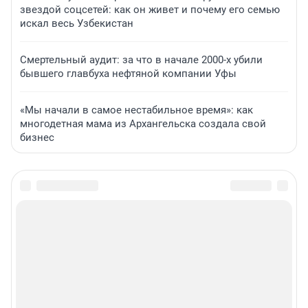
звездой соцсетей: как он живет и почему его семью
искал весь Узбекистан
Смертельный аудит: за что в начале 2000-х убили
бывшего главбуха нефтяной компании Уфы
«Мы начали в самое нестабильное время»: как
многодетная мама из Архангельска создала свой
бизнес