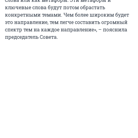
ключевые слова будут потом обрастать
конкретными темами. Чем более широким будет
это направление, тем легче составить огромный
спектр тем на каждое направление», – пояснила
председатель Совета.