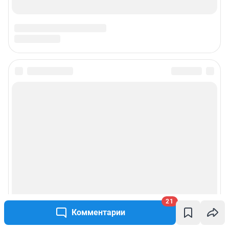
21
Комментарии