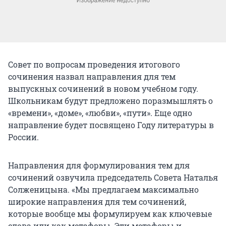
Совет по вопросам проведения итогового
сочинения назвал направления для тем
выпускных сочинений в новом учебном году.
Школьникам будут предложено поразмышлять о
«времени», «доме», «любви», «пути». Еще одно
направление будет посвящено Году литературы в
России.
Направления для формулирования тем для
сочинений озвучила председатель Совета Наталья
Солженицына. «Мы предлагаем максимально
широкие направления для тем сочинений,
которые вообще мы формулируем как ключевые
слова или как метафоры. Эти метафоры и