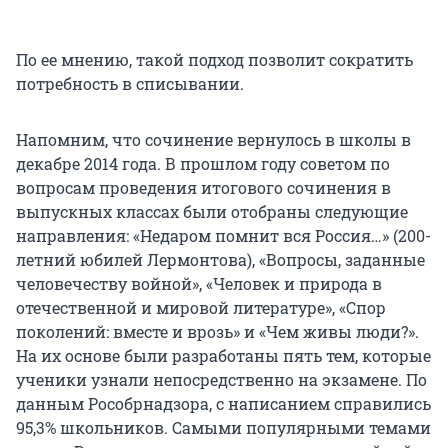
По ее мнению, такой подход позволит сократить
потребность в списывании.
Напомним, что сочинение вернулось в школы в
декабре 2014 года. В прошлом году советом по
вопросам проведения итогового сочинения в
выпускных классах были отобраны следующие
направления: «Недаром помнит вся Россия…» (200-
летний юбилей Лермонтова), «Вопросы, заданные
человечеству войной», «Человек и природа в
отечественной и мировой литературе», «Спор
поколений: вместе и врозь» и «Чем живы люди?».
На их основе были разработаны пять тем, которые
ученики узнали непосредственно на экзамене. По
данным Рособрнадзора, с написанием справились
95,3% школьников. Самыми популярными темами