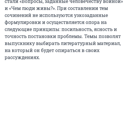
стали «Вопросы, заданные человечеству войной»
и «Чем люди живы?». При составлении тем
сочинений не используются узкозаданные
формулировки и осуществляется опора на
следующие принципы: посильность, ясность и
точность постановки проблемы. Темы позволят
выпускнику выбирать литературный материал,
на который он будет опираться в своих
рассуждениях.