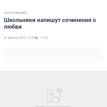
ОБРАЗОВАНИЕ
Школьники напишут сочинения о
любви
31 августа 2015, 12:23
1 215