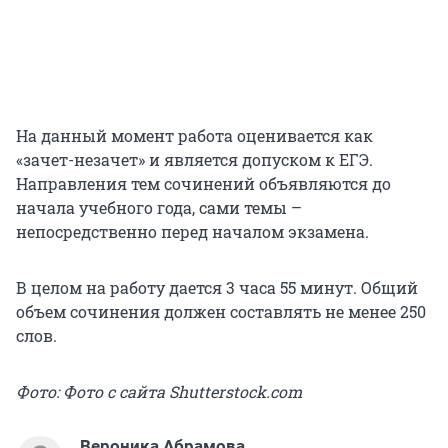
На данный момент работа оценивается как
«зачет-незачет» и является допуском к ЕГЭ.
Направления тем сочинений объявляются до
начала учебного года, сами темы –
непосредственно перед началом экзамена.
В целом на работу дается 3 часа 55 минут. Общий
объем сочинения должен составлять не менее 250
слов.
Фото: Фото с сайта Shutterstock.com
Вероника Абрамова