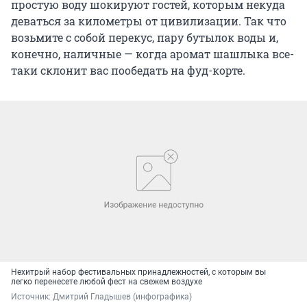
простую воду шокируют гостей, которым некуда
деваться за километры от цивилизации. Так что
возьмите с собой перекус, пару бутылок воды и,
конечно, наличные — когда аромат шашлыка все-
таки склонит вас пообедать на фуд-корте.
Нехитрый набор фестивальных принадлежностей, с которым вы
легко перенесете любой фест на свежем воздухе
Источник: 
Дмитрий Гладышев (инфографика)