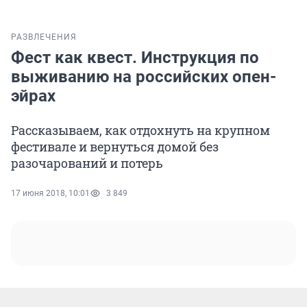
РАЗВЛЕЧЕНИЯ
Фест как квест. Инструкция по
выживанию на российских опен-
эйрах
Рассказываем, как отдохнуть на крупном
фестивале и вернуться домой без
разочарований и потерь
17 июня 2018, 10:01
3 849