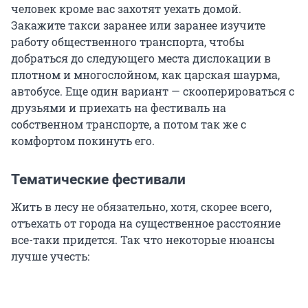
человек кроме вас захотят уехать домой.
Закажите такси заранее или заранее изучите
работу общественного транспорта, чтобы
добраться до следующего места дислокации в
плотном и многослойном, как царская шаурма,
автобусе. Еще один вариант — скооперироваться с
друзьями и приехать на фестиваль на
собственном транспорте, а потом так же с
комфортом покинуть его.
Тематические фестивали
Жить в лесу не обязательно, хотя, скорее всего,
отъехать от города на существенное расстояние
все-таки придется. Так что некоторые нюансы
лучше учесть: