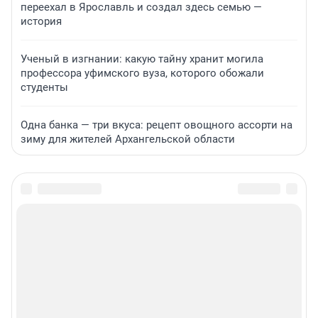
переехал в Ярославль и создал здесь семью —
история
Ученый в изгнании: какую тайну хранит могила
профессора уфимского вуза, которого обожали
студенты
Одна банка — три вкуса: рецепт овощного ассорти на
зиму для жителей Архангельской области