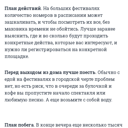
План действий
. На больших фестивалях
количество номеров в расписании может
зашкаливать, и чтобы посмотреть их все, без
маховика времени не обойтись. Лучше заранее
выяснить, где и во сколько будут проходить
конкретные действа, которые вас интересуют, и
нужно ли регистрироваться на конкретной
площадке.
Перед выходом из дома лучше поесть
. Обычно с
едой на фестивалях в городской черте проблем
нет, но есть риск, что в очереди за булочкой и
кофе вы пропустите начало спектакля или
любимую песню. А еще возьмите с собой воду.
План побега
. В конце вечера еще несколько тысяч