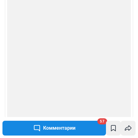
57
Комментарии