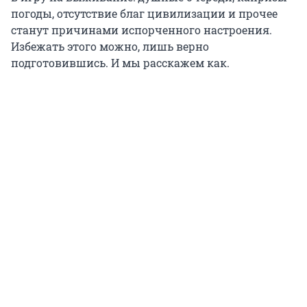
погоды, отсутствие благ цивилизации и прочее
станут причинами испорченного настроения.
Избежать этого можно, лишь верно
подготовившись. И мы расскажем как.