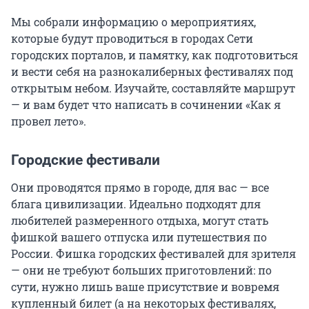
Мы собрали информацию о мероприятиях,
которые будут проводиться в городах Сети
городских порталов, и памятку, как подготовиться
и вести себя на разнокалиберных фестивалях под
открытым небом. Изучайте, составляйте маршрут
— и вам будет что написать в сочинении «Как я
провел лето».
Городские фестивали
Они проводятся прямо в городе, для вас — все
блага цивилизации. Идеально подходят для
любителей размеренного отдыха, могут стать
фишкой вашего отпуска или путешествия по
России. Фишка городских фестивалей для зрителя
— они не требуют больших приготовлений: по
сути, нужно лишь ваше присутствие и вовремя
купленный билет (а на некоторых фестивалях,