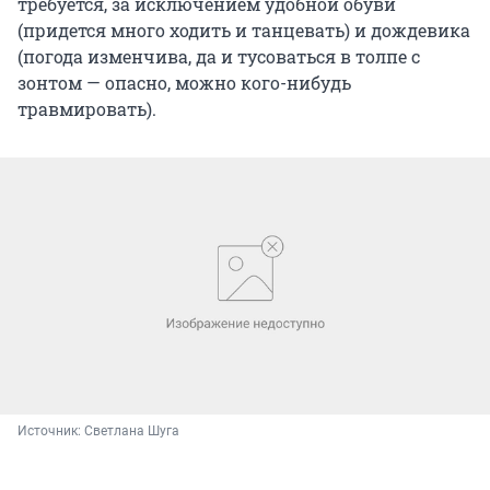
требуется, за исключением удобной обуви
(придется много ходить и танцевать) и дождевика
(погода изменчива, да и тусоваться в толпе с
зонтом — опасно, можно кого-нибудь
травмировать).
Источник: 
Светлана Шуга