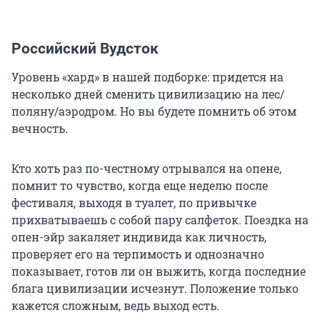
Российский Вудсток
Уровень «хард» в нашей подборке: придется на
несколько дней сменить цивилизацию на лес/
поляну/аэродром. Но вы будете помнить об этом
вечность.
Кто хоть раз по-честному отрывался на опене,
помнит то чувство, когда еще неделю после
фестиваля, выходя в туалет, по привычке
прихватываешь с собой пару салфеток. Поездка на
опен-эйр закаляет индивида как личность,
проверяет его на терпимость и однозначно
показывает, готов ли он выжить, когда последние
блага цивилизации исчезнут. Положение только
кажется сложным, ведь выход есть.