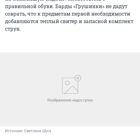
правильной обуви. Барды «Грушинки» не дадут
соврать, что к предметам первой необходимости
добавляются теплый свитер и запасной комплект
струн.
Источник: 
Светлана Шуга