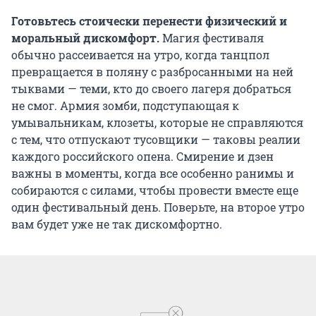
Готовьтесь стоически перенести физический и
моральный дискомфорт.
Магия фестиваля
обычно рассеивается на утро, когда танцпол
превращается в поляну с разбросанными на ней
тыквами — теми, кто до своего лагеря добраться
не смог. Армия зомби, подступающая к
умывальникам, клозеты, которые не справляются
с тем, что отпускают тусовщики — таковы реалии
каждого российского опена. Смирение и дзен
важны в моменты, когда все особенно ранимы и
собираются с силами, чтобы провести вместе еще
один фестивальный день. Поверьте, на второе утро
вам будет уже не так дискомфортно.