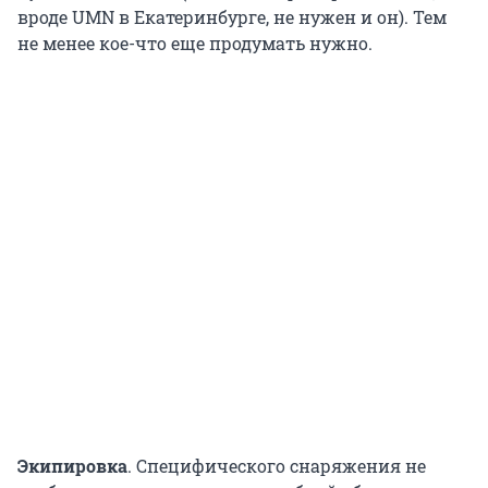
вроде UMN в Екатеринбурге, не нужен и он). Тем
не менее кое-что еще продумать нужно.
Экипировка
. Специфического снаряжения не