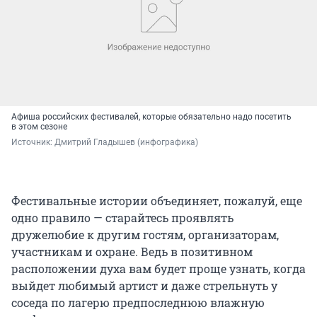
Афиша российских фестивалей, которые обязательно надо посетить
в этом сезоне
Источник: 
Дмитрий Гладышев (инфографика)
Фестивальные истории объединяет, пожалуй, еще
одно правило — старайтесь проявлять
дружелюбие к другим гостям, организаторам,
участникам и охране. Ведь в позитивном
расположении духа вам будет проще узнать, когда
выйдет любимый артист и даже стрельнуть у
соседа по лагерю предпоследнюю влажную