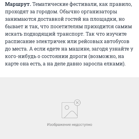
Маршрут.
Тематические фестивали, как правило,
проходят за городом. Обычно организаторы
занимаются доставкой гостей на площадки, но
бывает и так, что посетителям приходится самим
искать подходящий транспорт. Так что изучите
расписание электричек или рейсовых автобусов
до места. А если едете на машине, загодя узнайте у
кого-нибудь о состоянии дороги (возможно, на
карте она есть, а на деле давно заросла елками).