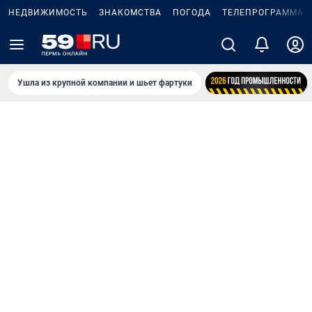
НЕДВИЖИМОСТЬ
ЗНАКОМСТВА
ПОГОДА
ТЕЛЕПРОГРАММА
Ушла из крупной компании и шьет фартуки