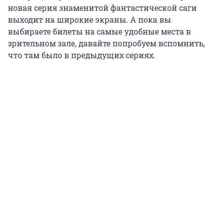
новая серия знаменитой фантастической саги
выходит на широкие экраны. А пока вы
выбираете билеты на самые удобные места в
зрительном зале, давайте попробуем вспомнить,
что там было в предыдущих сериях.