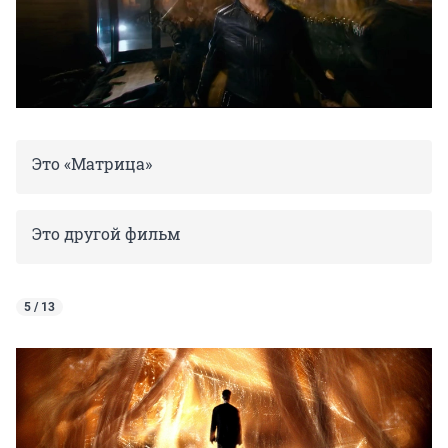
Это «Матрица»
Это другой фильм
5 / 13