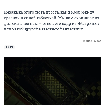
Механика этого теста проста, как выбор между
красной и синей таблеткой. Мы вам скриншот из
фильма, а вы нам — ответ: это кадр из «Матрицы»
или какой другой известной фантастики.
Пройден 5 раз
1 / 13