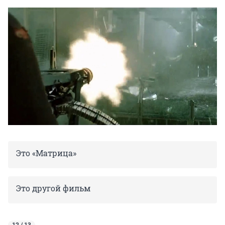
Это «Матрица»
Это другой фильм