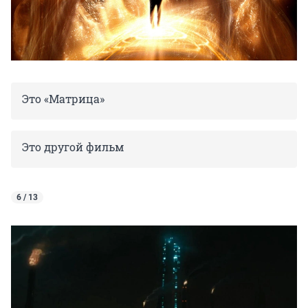
Это «Матрица»
Это другой фильм
6 / 13