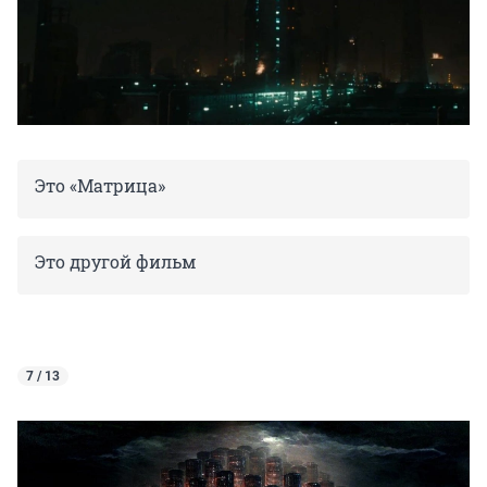
Это «Матрица»
Это другой фильм
7 / 13