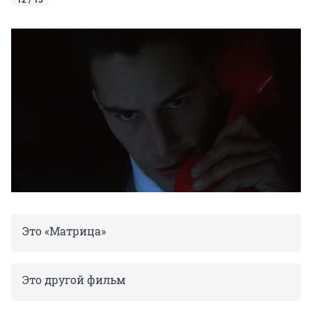
12 / 13
Это «Матрица»
Это другой фильм