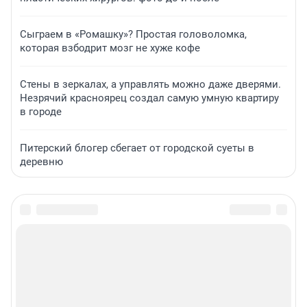
Сыграем в «Ромашку»? Простая головоломка,
которая взбодрит мозг не хуже кофе
Стены в зеркалах, а управлять можно даже дверями.
Незрячий красноярец создал самую умную квартиру
в городе
Питерский блогер сбегает от городской суеты в
деревню