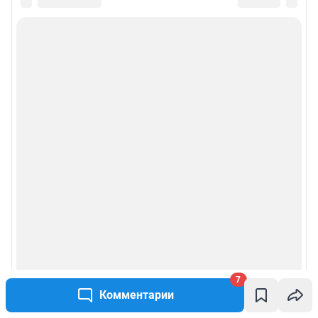
7
Комментарии