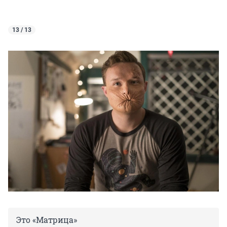
13 / 13
Это «Матрица»