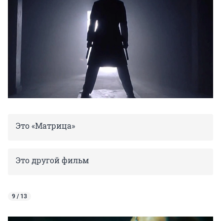
Это «Матрица»
Это другой фильм
9 / 13