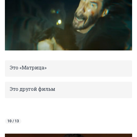
Это «Матрица»
Это другой фильм
10 / 13