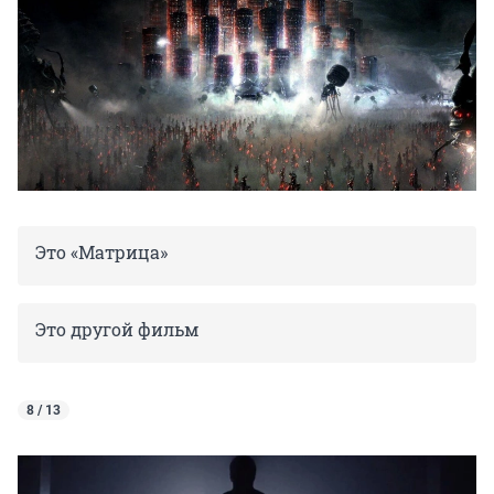
Это «Матрица»
Это другой фильм
8 / 13