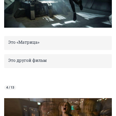
Это «Матрица»
Это другой фильм
4 / 13