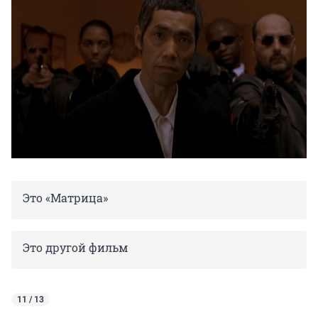
Это «Матрица»
Это другой фильм
11 / 13