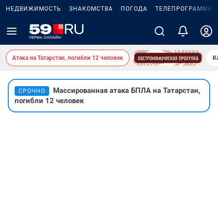
НЕДВИЖИМОСТЬ
ЗНАКОМСТВА
ПОГОДА
ТЕЛЕПРОГРАММА
Атака на Татарстан, погибли 12 человек
К
Массированная атака БПЛА на Татарстан,
СРОЧНО
погибли 12 человек