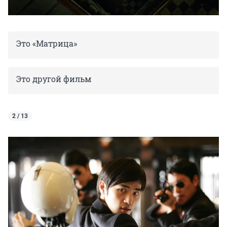
Это «Матрица»
Это другой фильм
2 / 13