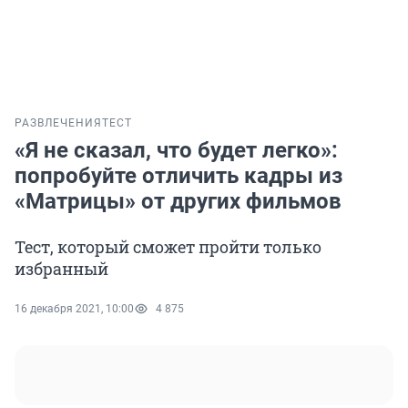
РАЗВЛЕЧЕНИЯ
ТЕСТ
«Я не сказал, что будет легко»:
попробуйте отличить кадры из
«Матрицы» от других фильмов
Тест, который сможет пройти только
избранный
16 декабря 2021, 10:00
4 875