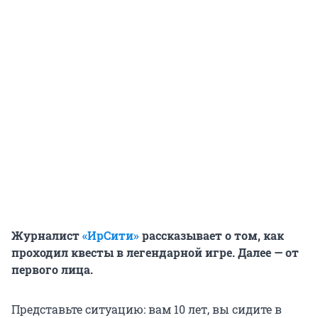
Журналист
«ИрСити»
рассказывает о том, как
проходил квесты в легендарной игре. Далее — от
первого лица.
Представьте ситуацию: вам 10 лет, вы сидите в