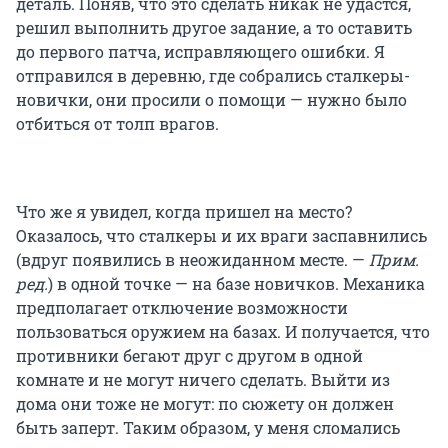
деталь. Поняв, что это сделать никак не удастся,
решил выполнить другое задание, а то оставить
до первого патча, исправляющего ошибки. Я
отправился в деревню, где собрались сталкеры-
новички, они просили о помощи — нужно было
отбиться от толп врагов.
Что же я увидел, когда пришел на место?
Оказалось, что сталкеры и их враги заспавнились
(вдруг появились в неожиданном месте. —
Прим.
ред.
) в одной точке — на базе новичков. Механика
предполагает отключение возможности
пользоваться оружием на базах. И получается, что
противники бегают друг с другом в одной
комнате и не могут ничего сделать. Выйти из
дома они тоже не могут: по сюжету он должен
быть заперт. Таким образом, у меня сломались