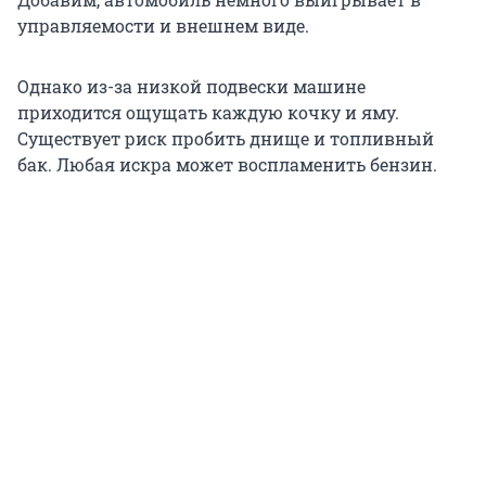
управляемости и внешнем виде.
Однако из-за низкой подвески машине
приходится ощущать каждую кочку и яму.
Существует риск пробить днище и топливный
бак. Любая искра может воспламенить бензин.