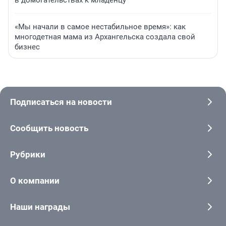
в домогательствах к младенцу
«Мы начали в самое нестабильное время»: как
многодетная мама из Архангельска создала свой
бизнес
Подписаться на новости
Сообщить новость
Рубрики
О компании
Наши награды