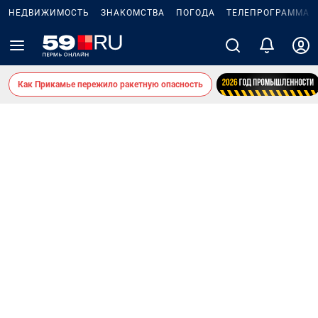
НЕДВИЖИМОСТЬ
ЗНАКОМСТВА
ПОГОДА
ТЕЛЕПРОГРАММА
Как Прикамье пережило ракетную опасность