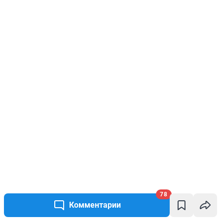
78
Комментарии