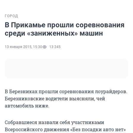
ГОРОД
В Прикамье прошли соревнования
среди «заниженных» машин
13 января 2015, 15:30
13 245
В Березниках прошли соревнования лоурайдеров.
Березниковские водители выясняли, чей
автомобиль ниже.
Собравшиеся назвали себя участниками
Всероссийского движения «Без посадки авто нет»