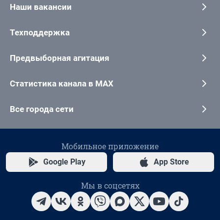
Наши вакансии
Техподдержка
Предвыборная агитация
Статистика канала в MAX
Все города сети
Мобильное приложение
Google Play
App Store
Мы в соцсетях