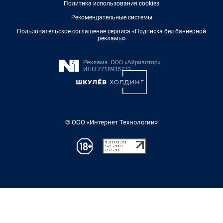
Политика использования cookies
Рекомендательные системы
Пользовательское соглашение сервиса «Подписка без баннерной
рекламы»
© ООО «Интернет Технологии»