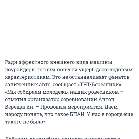
Ради эффектного внешнего вида машины
лоурайдеры готовы понести ущерб даже ходовым
характеристикам. Это не останавливает фанатов
заниженных авто, сообщает «ТНТ-Березники».
«Мы собираем молодежь, наших ровесников, –
отметил организатор соревнований Антон
Верещагин. – Проводим мероприятия. Даем
народу понять, что такое БПАН. У нас в городе еще
такого не было».
Добавим, автомобиль немного выигрывает в