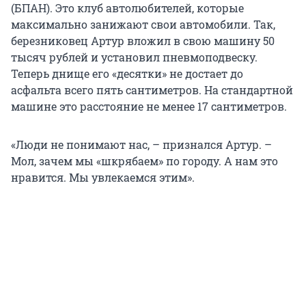
(БПАН). Это клуб автолюбителей, которые
максимально занижают свои автомобили. Так,
березниковец Артур вложил в свою машину 50
тысяч рублей и установил пневмоподвеску.
Теперь днище его «десятки» не достает до
асфальта всего пять сантиметров. На стандартной
машине это расстояние не менее 17 сантиметров.
«Люди не понимают нас, – признался Артур. –
Мол, зачем мы «шкрябаем» по городу. А нам это
нравится. Мы увлекаемся этим».