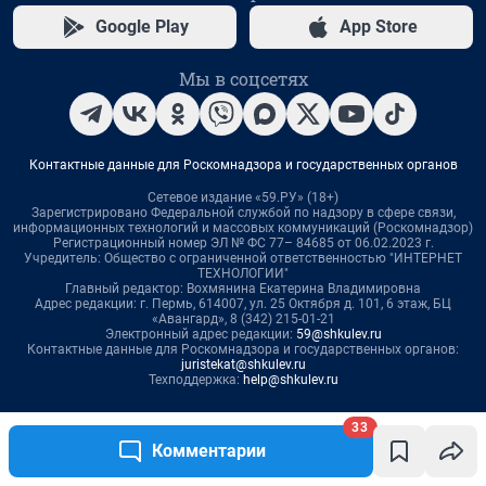
33
Комментарии