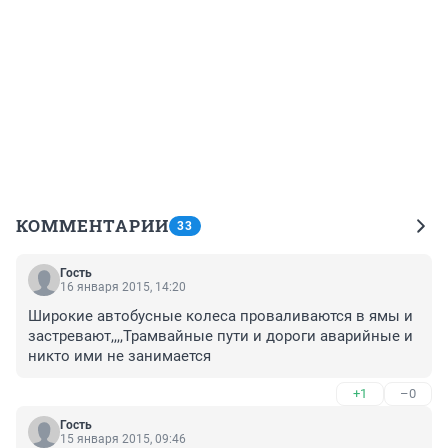
КОММЕНТАРИИ
33
Гость
16 января 2015, 14:20
Широкие автобусные колеса проваливаются в ямы и 
застревают,,,,Трамвайные пути и дороги аварийные и 
никто ими не занимается
+1
–0
Гость
15 января 2015, 09:46