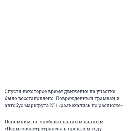
Спустя некоторое время движение на участке
было восстановлено. Поврежденный трамвай и
автобус маршрута №1 «разъехались по расписке».
Напомним, по опубликованным данным
«Пермгорэлетротранса», в прошлом году