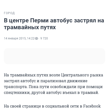
ГОРОД
В центре Перми автобус застрял на
трамвайных путях
14 января 2015, 14:22
9 720
На трамвайных путях возле Центрального рынка
застрял автобус и парализовал движение
транспорта. Пока пути освобождали при помощи
спецтехники, другой автобус въехал в трамвай.
На своей странице в социальной сети в Facebook