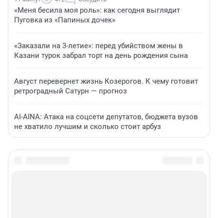
«Меня бесила моя роль»: как сегодня выглядит
Пуговка из «Папиных дочек»
«Заказали на 3-летие»: перед убийством жены в
Казани турок забрал торт на день рождения сына
Август перевернет жизнь Козерогов. К чему готовит
ретроградный Сатурн — прогноз
AI-AINA: Атака на соцсети депутатов, бюджета вузов
не хватило лучшим и сколько стоит арбуз