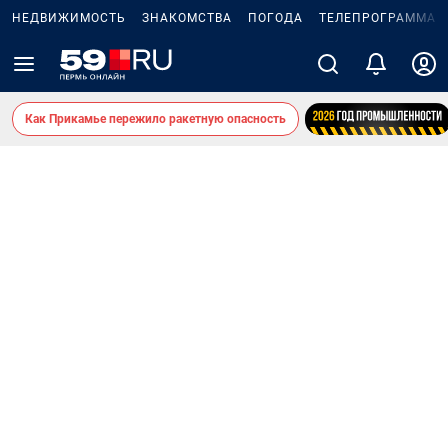
НЕДВИЖИМОСТЬ
ЗНАКОМСТВА
ПОГОДА
ТЕЛЕПРОГРАММА
Как Прикамье пережило ракетную опасность