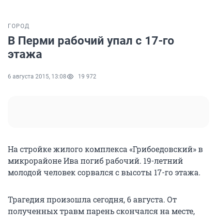
ГОРОД
В Перми рабочий упал с 17-го
этажа
6 августа 2015, 13:08
19 972
На стройке жилого комплекса «Грибоедовский» в
микрорайоне Ива погиб рабочий. 19-летний
молодой человек сорвался с высоты 17-го этажа.
Трагедия произошла сегодня, 6 августа. От
полученных травм парень скончался на месте,