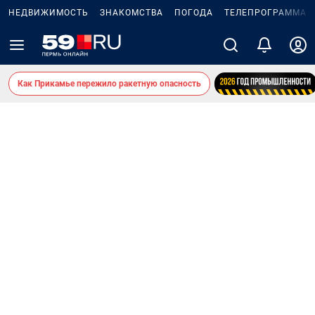
НЕДВИЖИМОСТЬ
ЗНАКОМСТВА
ПОГОДА
ТЕЛЕПРОГРАММА
Как Прикамье пережило ракетную опасность