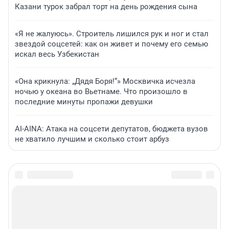
Казани турок забрал торт на день рождения сына
«Я не жалуюсь». Строитель лишился рук и ног и стал
звездой соцсетей: как он живет и почему его семью
искал весь Узбекистан
«Она крикнула: „Дядя Боря!“» Москвичка исчезла
ночью у океана во Вьетнаме. Что произошло в
последние минуты пропажи девушки
AI-AINA: Атака на соцсети депутатов, бюджета вузов
не хватило лучшим и сколько стоит арбуз