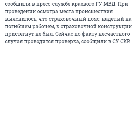
сообщили в пресс-службе краевого ГУ МВД. При
проведении осмотра места происшествия
выяснилось, что страховочный пояс, надетый на
погибшем рабочем, к страховочной конструкции
пристегнут не был. Сейчас по факту несчастного
случая проводится проверка, сообщили в СУ СКР.