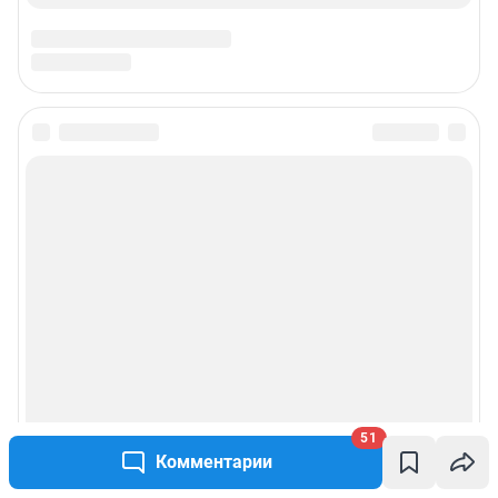
51
Комментарии