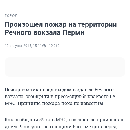
ГОРОД
Произошел пожар на территории
Речного вокзала Перми
19 августа 2015, 15:11
12 369
Пожар возник перед входом в здание Речного
вокзала, сообщили в пресс-службе краевого ГУ
МЧС. Причины пожара пока не известны.
Как сообщили 59.ru в МЧС, возгорание произошло
днем 19 августа на площади 6 кв. метров перед