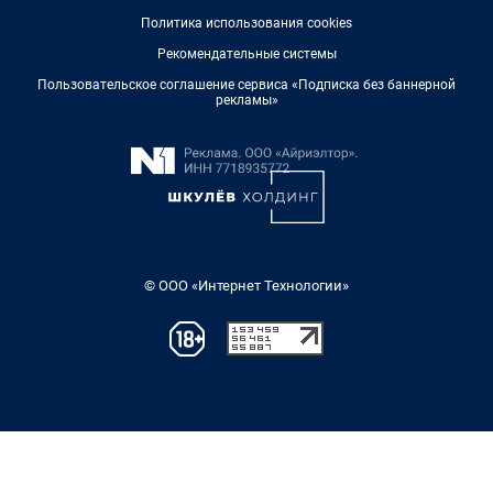
Политика использования cookies
Рекомендательные системы
Пользовательское соглашение сервиса «Подписка без баннерной
рекламы»
© ООО «Интернет Технологии»