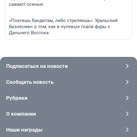
сажают осенью
«Платишь бандитам, либо стреляешь». Уральский
бизнесмен о том, как в нулевые гнали фуры с
Дальнего Востока
Подписаться на новости
Сообщить новость
Рубрики
О компании
Наши награды