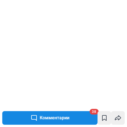
38
Комментарии