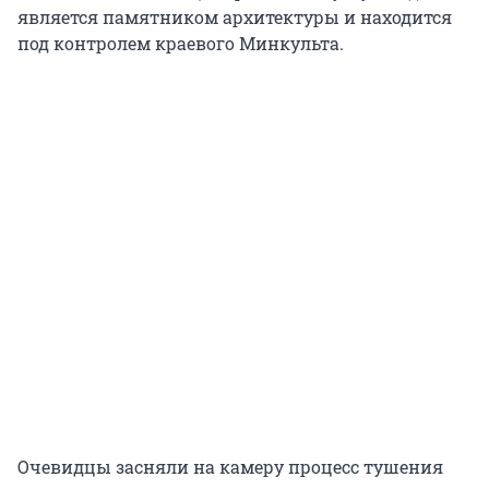
является памятником архитектуры и находится
под контролем краевого Минкульта.
Очевидцы засняли на камеру процесс тушения