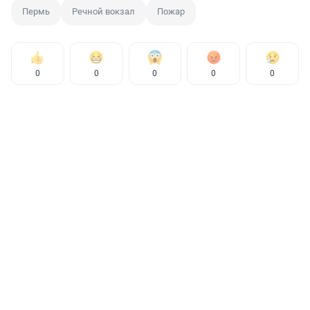
Пермь
Речной вокзал
Пожар
0
0
0
0
0