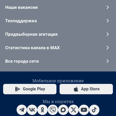
Наши вакансии
Техподдержка
Предвыборная агитация
Статистика канала в MAX
Все города сети
Мобильное приложение
Google Play
App Store
Мы в соцсетях