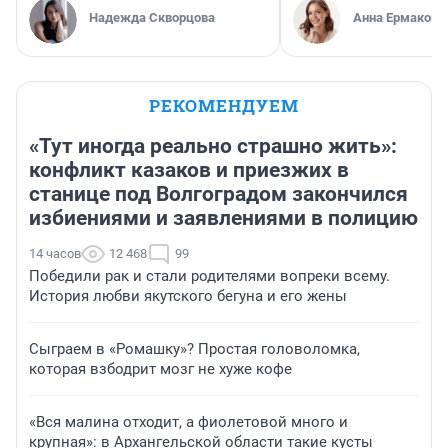
Надежда Скворцова
Анна Ермакова
РЕКОМЕНДУЕМ
«Тут иногда реально страшно жить»:
конфликт казаков и приезжих в
станице под Волгоградом закончился
избиениями и заявлениями в полицию
14 часов
12 468
99
Победили рак и стали родителями вопреки всему.
История любви якутского бегуна и его жены
Сыграем в «Ромашку»? Простая головоломка,
которая взбодрит мозг не хуже кофе
«Вся малина отходит, а фиолетовой много и
крупная»: в Архангельской области такие кусты