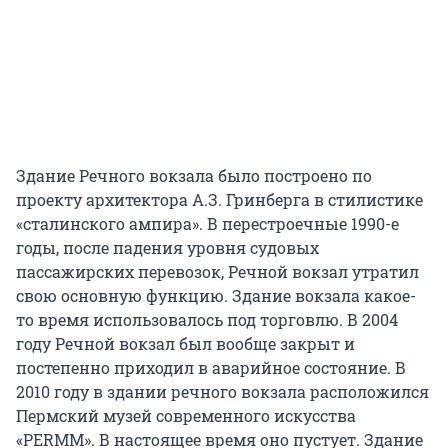
Здание Речного вокзала было построено по
проекту архитектора А.З. Гринберга в стилистике
«сталинского ампира». В перестроечные 1990-е
годы, после падения уровня судовых
пассажирских перевозок, Речной вокзал утратил
свою основную функцию. Здание вокзала какое-
то время использовалось под торговлю. В 2004
году Речной вокзал был вообще закрыт и
постепенно приходил в аварийное состояние. В
2010 году в здании речного вокзала расположился
Пермский музей современного искусства
«PERMM». В настоящее время оно пустует. Здание