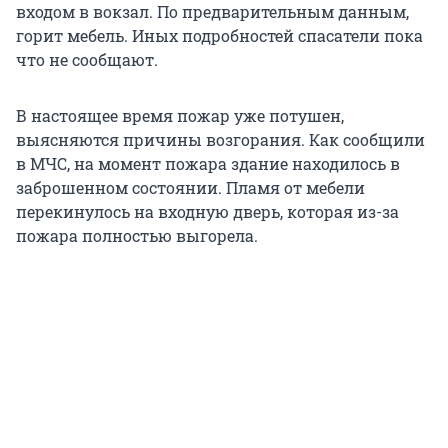
входом в вокзал. По предварительным данным,
горит мебель. Иных подробностей спасатели пока
что не сообщают.
В настоящее время пожар уже потушен,
выясняются причины возгорания. Как сообщили
в МЧС, на момент пожара здание находилось в
заброшенном состоянии. Пламя от мебели
перекинулось на входную дверь, которая из-за
пожара полностью выгорела.