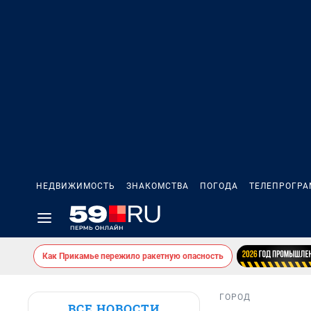
НЕДВИЖИМОСТЬ
ЗНАКОМСТВА
ПОГОДА
ТЕЛЕПРОГР
Как Прикамье пережило ракетную опасность
ГОРОД
ВСЕ НОВОСТИ