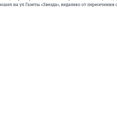
шел на ул Газеты «Звезда», недалеко от пересечения с