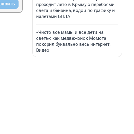
равить
проходит лето в Крыму с перебоями
света и бензина, водой по графику и
налетами БПЛА
«Чисто все мамы и все дети на
свете»: как медвежонок Момота
покорил буквально весь интернет.
Видео