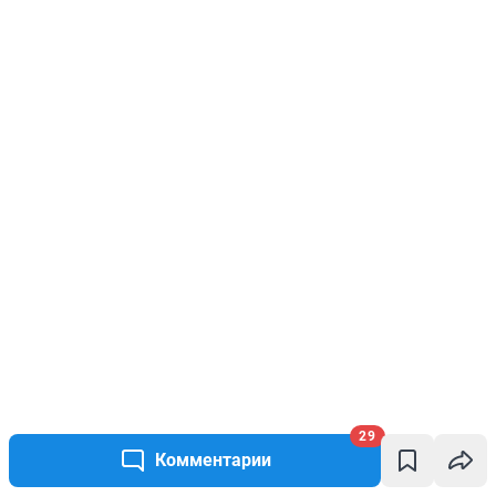
29
Комментарии