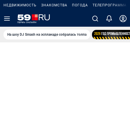
НЕДВИЖИМОСТЬ
ЗНАКОМСТВА
ПОГОДА
ТЕЛЕПРОГРАММА
На шоу DJ Smash на эспланаде собралась толпа