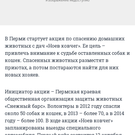
В Перми стартует акция по спасению домашних
животных с дач «Ноев ковчег». Ее цель –
привлечь внимание к судьбе оставленных собак и
кошек. Спасенных животных разместят в
приютах, а потом постараются найти для них
новых хозяев.
Инициатор акции – Пермская краевая
общественная организация защиты животных
«Снежный барс». Волонтеры в 2012 году спасли
около 50 собак и кошек, в 2013 – более 70, а в 2014
году – более 100. В ходе акции «Ноев ковчег»
запланированы выезды специального
автомобиля. Первый рейс состоится 12 октября,