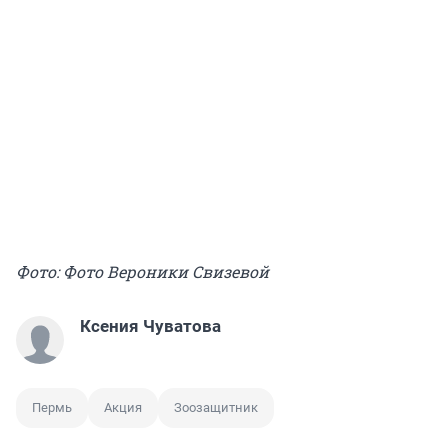
Фото: Фото Вероники Свизевой
Ксения Чуватова
Пермь
Акция
Зоозащитник