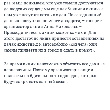
раз, и мы понимаем, что уже сумели достучаться
до людских сердец: мы еще не объявили акцию, а
нам уже несут животных с дач. На сегодняшний
день их поступило не менее двадцати, – говорит
организатор акции Анна Николаева. –
Присоединиться к акции может каждый. Для
этого достаточно лишь принести оставленных на
дачах животных к автомобилю «Ковчега» или
самим привезти их в город и сдать в приют».
За время акции невозможно объехать все дачные
кооперативы. Поэтому организаторы акции
надеются на бдительность садоводов, которые
будут закрывать дачный сезон.