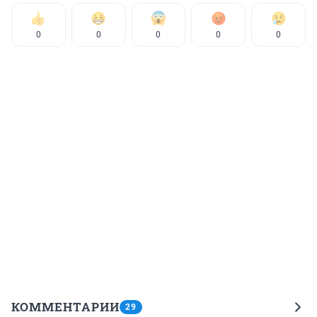
0
0
0
0
0
КОММЕНТАРИИ
29