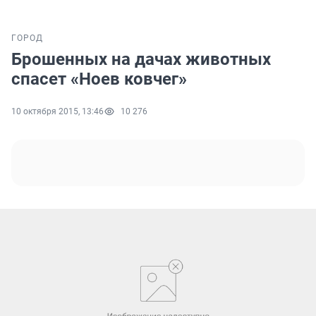
ГОРОД
Брошенных на дачах животных
спасет «Ноев ковчег»
10 октября 2015, 13:46
10 276