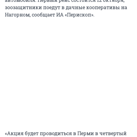
зоозащитники поедут в дачные кооперативы на
Нагорном, сообщает ИА «Перископ».
«Акция будет проводиться в Перми в четвертый