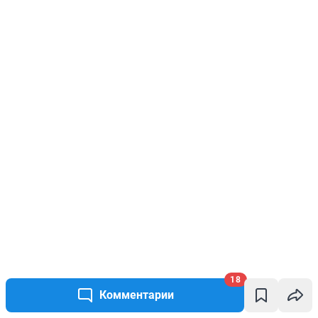
18
Комментарии