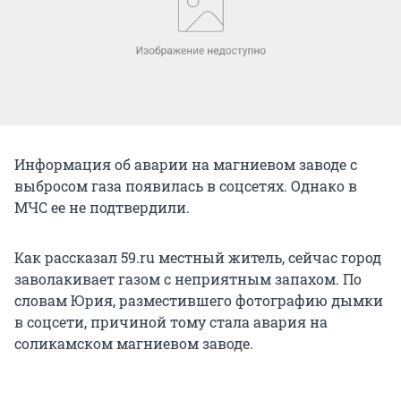
Информация об аварии на магниевом заводе с
выбросом газа появилась в соцсетях. Однако в
МЧС ее не подтвердили.
Как рассказал 59.ru местный житель, сейчас город
заволакивает газом с неприятным запахом. По
словам Юрия, разместившего фотографию дымки
в соцсети, причиной тому стала авария на
соликамском магниевом заводе.