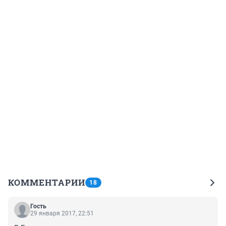
КОММЕНТАРИИ
18
Гость
29 января 2017, 22:51