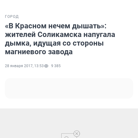
ГОРОД
«В Красном нечем дышать»:
жителей Соликамска напугала
дымка, идущая со стороны
магниевого завода
28 января 2017, 13:53
9 385