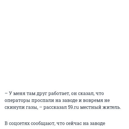
– У меня там друг работает, он сказал, что
операторы проспали на заводе и вовремя не
скинули газы, – рассказал 59.ru местный житель.
В соцсетях сообщают, что сейчас на заводе