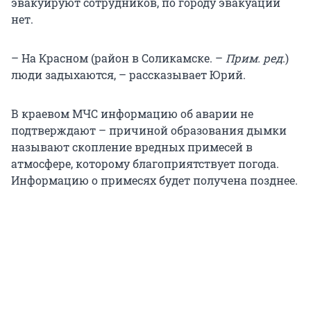
эвакуируют сотрудников, по городу эвакуации
нет.
– На Красном (район в Соликамске. –
Прим. ред
.)
люди задыхаются, – рассказывает Юрий.
В краевом МЧС информацию об аварии не
подтверждают – причиной образования дымки
называют скопление вредных примесей в
атмосфере, которому благоприятствует погода.
Информацию о примесях будет получена позднее.