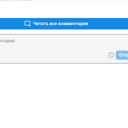
Читать все комментарии
Отп