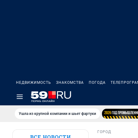
НЕДВИЖИМОСТЬ
ЗНАКОМСТВА
ПОГОДА
ТЕЛЕПРОГР
Ушла из крупной компании и шьет фартуки
ГОРОД
ВСЕ НОВОСТИ