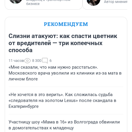
Автор мнения
бизнесе
РЕКОМЕНДУЕМ
Слизни атакуют: как спасти цветник
от вредителей — три копеечных
способа
11 часов
8 300
6
«Мне сказали, что нам нужно расстаться».
Московского врача уволили из клиники из-за мата в
личном блоге
«Не хочется в это верить». Как сложилась судьба
«следователя на золотом Lexus» после скандала в
Екатеринбурге
Участницу шоу «Мама в 16» из Волгограда обвинили
в домогательствах к младенцу