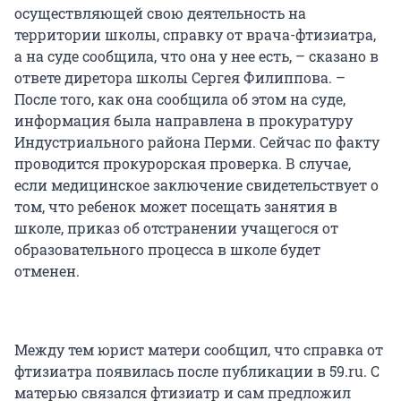
осуществляющей свою деятельность на
территории школы, справку от врача-фтизиатра,
а на суде сообщила, что она у нее есть, – сказано в
ответе диретора школы Сергея Филиппова. –
После того, как она сообщила об этом на суде,
информация была направлена в прокуратуру
Индустриального района Перми. Сейчас по факту
проводится прокурорская проверка. В случае,
если медицинское заключение свидетельствует о
том, что ребенок может посещать занятия в
школе, приказ об отстранении учащегося от
образовательного процесса в школе будет
отменен.
Между тем юрист матери сообщил, что справка от
фтизиатра появилась после публикации в 59.ru. С
матерью связался фтизиатр и сам предложил