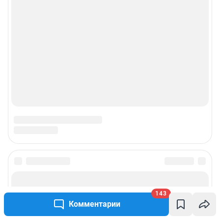
143
Комментарии