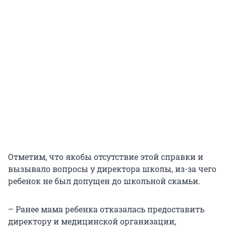
Отметим, что якобы отсутствие этой справки и
вызывало вопросы у директора школы, из-за чего
ребенок не был допущен до школьной скамьи.
– Ранее мама ребенка отказалась предоставить
директору и медицинской организации,