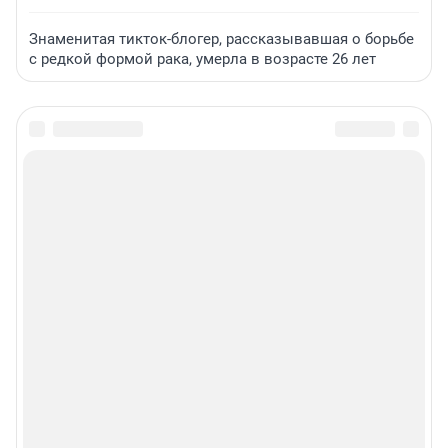
Знаменитая тикток-блогер, рассказывавшая о борьбе
с редкой формой рака, умерла в возрасте 26 лет