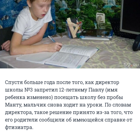
Спустя больше года после того, как директор
школы №3 запретил 12-летнему Павлу (имя
ребенка изменено) посещать школу без пробы
Манту, мальчик снова ходит на уроки. По словам
директора, такое решение принято из-за того, что
его родители сообщили об имеющейся справке от
фтизиатра.