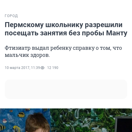
ГОРОД
Пермскому школьнику разрешили
посещать занятия без пробы Манту
Фтизиатр выдал ребенку справку о том, что
мальчик здоров.
10 марта 2017, 11:39
12 190