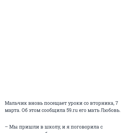
Мальчик вновь посещает уроки со вторника, 7
марта. Об этом сообщила 59.ru его мать Любовь.
– Мы пришли в школу, и я поговорила с