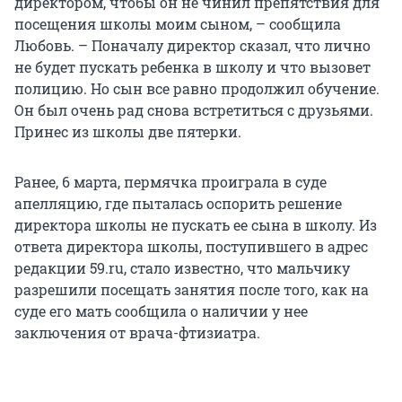
директором, чтобы он не чинил препятствия для
посещения школы моим сыном, – сообщила
Любовь. – Поначалу директор сказал, что лично
не будет пускать ребенка в школу и что вызовет
полицию. Но сын все равно продолжил обучение.
Он был очень рад снова встретиться с друзьями.
Принес из школы две пятерки.
Ранее, 6 марта, пермячка проиграла в суде
апелляцию, где пыталась оспорить решение
директора школы не пускать ее сына в школу. Из
ответа директора школы, поступившего в адрес
редакции 59.ru, стало известно, что мальчику
разрешили посещать занятия после того, как на
суде его мать сообщила о наличии у нее
заключения от врача-фтизиатра.