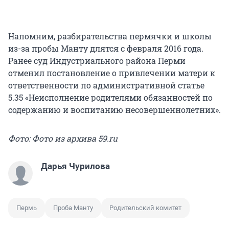
Напомним, разбирательства пермячки и школы
из-за пробы Манту длятся с февраля 2016 года.
Ранее суд Индустриального района Перми
отменил постановление о привлечении матери к
ответственности по административной статье
5.35 «Неисполнение родителями обязанностей по
содержанию и воспитанию несовершеннолетних».
Фото: Фото из архива 59.ru
Дарья Чурилова
Пермь
Проба Манту
Родительский комитет