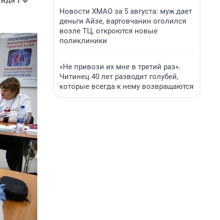
Новости ХМАО за 5 августа: муж дает
деньги Айзе, вартовчанин оголился
возле ТЦ, откроются новые
поликлиники
«Не привози их мне в третий раз».
Читинец 40 лет разводит голубей,
которые всегда к нему возвращаются