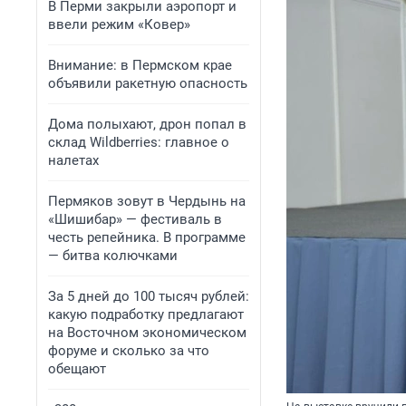
В Перми закрыли аэропорт и
ввели режим «Ковер»
Внимание: в Пермском крае
объявили ракетную опасность
Дома полыхают, дрон попал в
склад Wildberries: главное о
налетах
Пермяков зовут в Чердынь на
«Шишибар» — фестиваль в
честь репейника. В программе
— битва колючками
За 5 дней до 100 тысяч рублей:
какую подработку предлагают
на Восточном экономическом
форуме и сколько за что
обещают