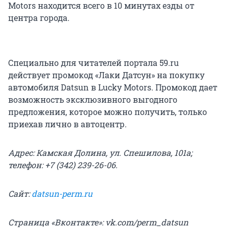
Motors находится всего в 10 минутах езды от
центра города.
Специально для читателей портала 59.ru
действует промокод «Лаки Датсун» на покупку
автомобиля Datsun в Lucky Motors. Промокод дает
возможность эксклюзивного выгодного
предложения, которое можно получить, только
приехав лично в автоцентр.
Адрес: Камская Долина, ул. Спешилова, 101а;
телефон: +7 (342) 239-26-06.
Сайт:
datsun-perm.ru
Страница «Вконтакте»: vk.com/perm_datsun