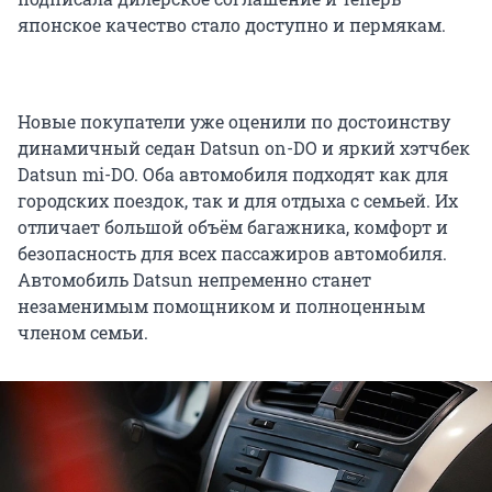
японское качество стало доступно и пермякам.
Новые покупатели уже оценили по достоинству
динамичный седан Datsun on-DO и яркий хэтчбек
Datsun mi-DO. Оба автомобиля подходят как для
городских поездок, так и для отдыха с семьей. Их
отличает большой объём багажника, комфорт и
безопасность для всех пассажиров автомобиля.
Автомобиль Datsun непременно станет
незаменимым помощником и полноценным
членом семьи.