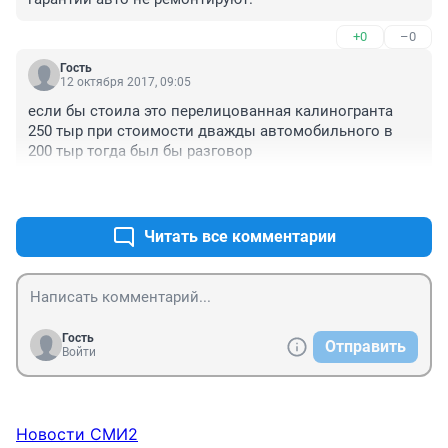
+0
–0
Гость
12 октября 2017, 09:05
если бы стоила это перелицованная калиногранта 
250 тыр при стоимости дважды автомобильного в 
200 тыр тогда был бы разговор
+1
–0
Читать все комментарии
Гость
Отправить
Войти
Новости СМИ2