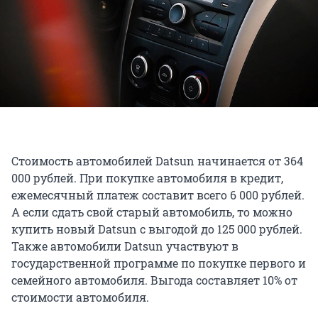
Стоимость автомобилей Datsun начинается от 364
000 рублей. При покупке автомобиля в кредит,
ежемесячный платеж составит всего 6 000 рублей.
А если сдать свой старый автомобиль, то можно
купить новый Datsun с выгодой до 125 000 рублей.
Также автомобили Datsun участвуют в
государственной программе по покупке первого и
семейного автомобиля. Выгода составляет 10% от
стоимости автомобиля.