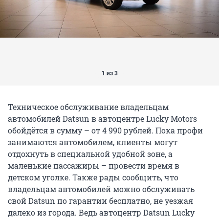
1 из 3
Техническое обслуживание владельцам
автомобилей Datsun в автоцентре Lucky Motors
обойдётся в сумму – от 4 990 рублей. Пока профи
занимаются автомобилем, клиенты могут
отдохнуть в специальной удобной зоне, а
маленькие пассажиры – провести время в
детском уголке. Также рады сообщить, что
владельцам автомобилей можно обслуживать
свой Datsun по гарантии бесплатно, не уезжая
далеко из города. Ведь автоцентр Datsun Lucky