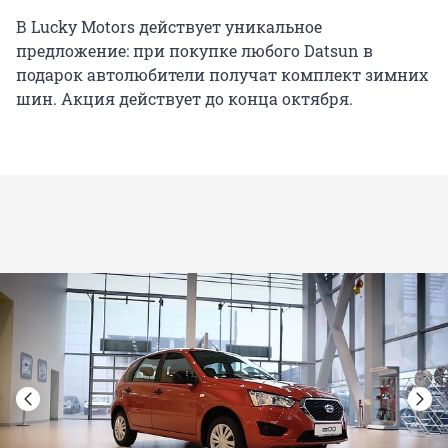
В Lucky Motors действует уникальное
предложение: при покупке любого Datsun в
подарок автолюбители получат комплект зимних
шин. Акция действует до конца октября.