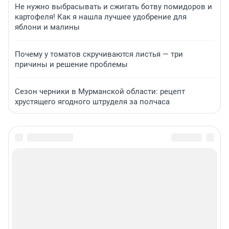
Не нужно выбрасывать и сжигать ботву помидоров и
картофеля! Как я нашла лучшее удобрение для
яблони и малины
Почему у томатов скручиваются листья — три
причины и решение проблемы
Сезон черники в Мурманской области: рецепт
хрустящего ягодного штруделя за полчаса