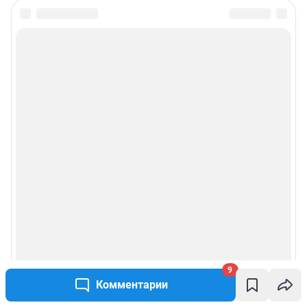
9
Комментарии