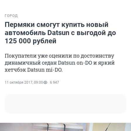
ГОРОД
Пермяки смогут купить новый
автомобиль Datsun с выгодой до
125 000 рублей
Покупатели уже оценили по достоинству
динамичный седан Datsun on-DO и яркий
хетчбэк Datsun mi-DO.
11 октября 2017, 09:00
6 947