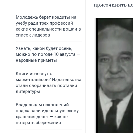
присочинять н
Молодежь берет кредиты на
учебу ради трех профессий —
какие специальности вошли в
список лидеров
Узнать, какой будет осень,
можно по погоде 10 августа —
народные приметы
Книги исчезнут с
маркетплейсов? Издательства
стали сворачивать поставки
литературы
Владельцам накоплений
подсказали идеальную схему
хранения денег — как не
потерять сбережения