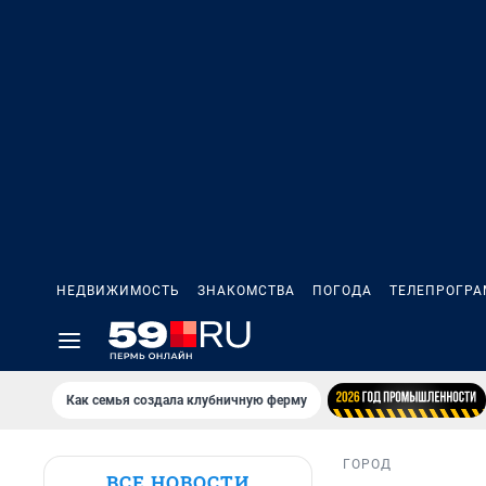
НЕДВИЖИМОСТЬ
ЗНАКОМСТВА
ПОГОДА
ТЕЛЕПРОГР
Как семья создала клубничную ферму
ГОРОД
ВСЕ НОВОСТИ