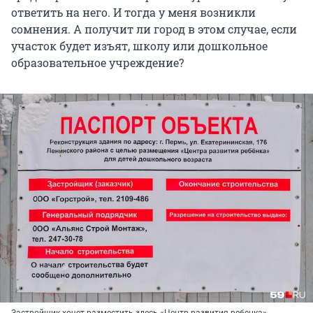
ответить на него. И тогда у меня возникли
сомнения. А получит ли город в этом случае, если
участок будет изъят, школу или дошкольное
образовательное учреждение?