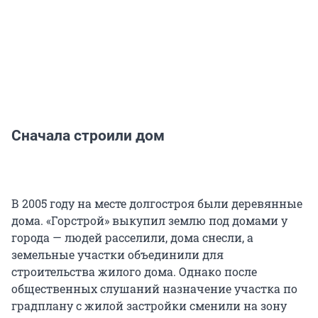
Сначала строили дом
В 2005 году на месте долгостроя были деревянные
дома. «Горстрой» выкупил землю под домами у
города — людей расселили, дома снесли, а
земельные участки объединили для
строительства жилого дома. Однако после
общественных слушаний назначение участка по
градплану с жилой застройки сменили на зону