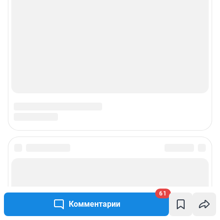
61
Комментарии