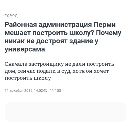
ГОРОД
Районная администрация Перми
мешает построить школу? Почему
никак не достроят здание у
универсама
Сначала застройщику не дали построить
дом, сейчас подали в суд, хотя он хочет
построить школу
11 декабря 2019, 14:02
11 158