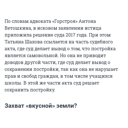
По словам адвоката «Горстроя» Антона
Ветошкина, в исковом заявлении истица
приложила решение суда 2017 года. При этом
Татьяна Шахова ссылается на часть судебного
акта, где суд делает вывод о том, что постройка
является самовольной. Но она не приводит
доводов другой части, где суд делает вывод о
сохранении постройки, так как она не нарушает
прав и свобод граждан, в том числе учащихся
школы. В этой же части акта суд решает
сохранить постройку.
Захват «вкусной» земли?