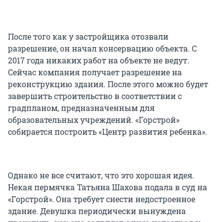
После того как у застройщика отозвали
разрешение, он начал консервацию объекта. С
2017 года никаких работ на объекте не ведут.
Сейчас компания получает разрешение на
реконструкцию здания. После этого можно будет
завершить строительство в соответствии с
градпланом, предназначенным для
образовательных учреждений. «Горстрой»
собирается построить «Центр развития ребенка».
Однако не все считают, что это хорошая идея.
Некая пермячка Татьяна Шахова подала в суд на
«Горстрой». Она требует снести недостроенное
здание. Девушка периодически вынуждена