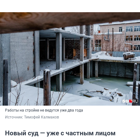
Работы на стройке не ведутся уже два года
Источник: 
Тимофей Калмаков
Новый суд — уже с частным лицом