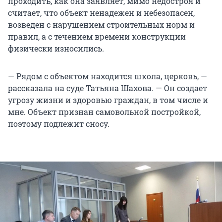
проходить, как она заявляет, мимо недостроя и
считает, что объект ненадежен и небезопасен,
возведен с нарушением строительных норм и
правил, а с течением времени конструкции
физически износились.
— Рядом с объектом находится школа, церковь, —
рассказала на суде Татьяна Шахова. — Он создает
угрозу жизни и здоровью граждан, в том числе и
мне. Объект признан самовольной постройкой,
поэтому подлежит сносу.