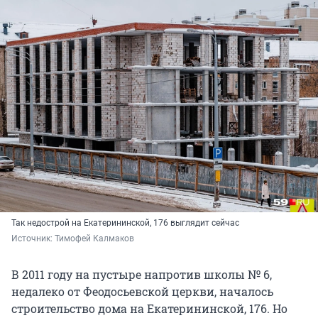
Так недострой на Екатерининской, 176 выглядит сейчас
Источник: 
Тимофей Калмаков
В 2011 году на пустыре напротив школы № 6,
недалеко от Феодосьевской церкви, началось
строительство дома на Екатерининской, 176. Но