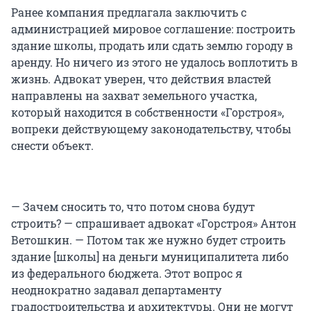
Ранее компания предлагала заключить с
администрацией мировое соглашение: построить
здание школы, продать или сдать землю городу в
аренду. Но ничего из этого не удалось воплотить в
жизнь. Адвокат уверен, что действия властей
направлены на захват земельного участка,
который находится в собственности «Горстроя»,
вопреки действующему законодательству, чтобы
снести объект.
— Зачем сносить то, что потом снова будут
строить? — спрашивает адвокат «Горстроя» Антон
Ветошкин. — Потом так же нужно будет строить
здание [школы] на деньги муниципалитета либо
из федерального бюджета. Этот вопрос я
неоднократно задавал департаменту
градостроительства и архитектуры. Они не могут