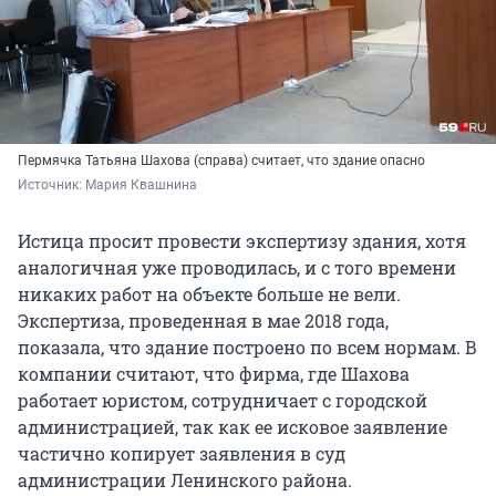
Пермячка Татьяна Шахова (справа) считает, что здание опасно
Источник: 
Мария Квашнина
Истица просит провести экспертизу здания, хотя
аналогичная уже проводилась, и с того времени
никаких работ на объекте больше не вели.
Экспертиза, проведенная в мае 2018 года,
показала, что здание построено по всем нормам. В
компании считают, что фирма, где Шахова
работает юристом, сотрудничает с городской
администрацией, так как ее исковое заявление
частично копирует заявления в суд
администрации Ленинского района.