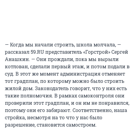
— Когда мы начали строить, школа молчала, —
рассказал 59.RU представитель «Горстрой» Сергей
Анашкин. — Они прождали, пока мы вырыли
котлован, сделали первый этаж, и потом подали в
суд. В этот же момент администрация отменяет
тот градплан, по которому можно было строить
жилой дом. Законодатель говорит, что у них есть
такие полномочия. В рамках самоконтроля они
проверили этот градплан, и он им не понравился,
поэтому они его забирают. Соответственно, наша
стройка, несмотря на то что у нас было
разрешение, становится самостроем.