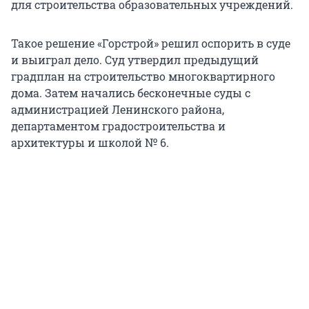
для строительства образовательных учреждений.
Такое решение «Горстрой» решил оспорить в суде
и выиграл дело. Суд утвердил предыдущий
градплан на строительство многоквартирного
дома. Затем начались бесконечные суды с
администрацией Ленинского района,
департаментом градостроительства и
архитектуры и школой № 6.