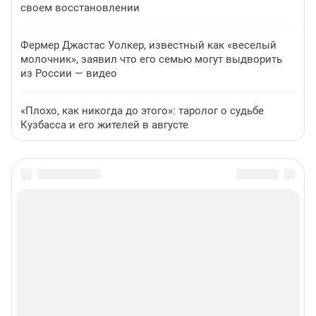
своем восстановлении
Фермер Джастас Уолкер, известный как «веселый
молочник», заявил что его семью могут выдворить
из России — видео
«Плохо, как никогда до этого»: таролог о судьбе
Кузбасса и его жителей в августе