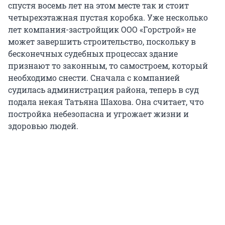
спустя восемь лет на этом месте так и стоит
четырехэтажная пустая коробка. Уже несколько
лет компания-застройщик ООО «Горстрой» не
может завершить строительство, поскольку в
бесконечных судебных процессах здание
признают то законным, то самостроем, который
необходимо снести. Сначала с компанией
судилась администрация района, теперь в суд
подала некая Татьяна Шахова. Она считает, что
постройка небезопасна и угрожает жизни и
здоровью людей.