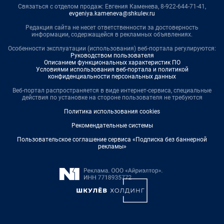
Связаться с отделом продаж: Евгения Каменева, 8-922-644-71-41,
evgeniya.kameneva@shkulev.ru
Редакция сайта не несет ответственности за достоверность
информации, содержащейся в рекламных объявлениях.
Особенности эксплуатации (использования) веб-портала регулируются:
Руководством пользователя
Описанием функциональных характеристик ПО
Условиями использования веб-портала и политикой
конфиденциальности персональных данных
Веб-портал распространяется в виде интернет-сервиса, специальные
действия по установке на стороне пользователя не требуются
Политика использования cookies
Рекомендательные системы
Пользовательское соглашение сервиса «Подписка без баннерной
рекламы»