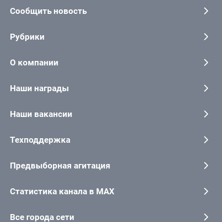
Сообщить новость
Рубрики
О компании
Наши награды
Наши вакансии
Техподдержка
Предвыборная агитация
Статистика канала в MAX
Все города сети