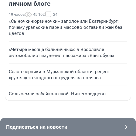
личном блоге
19 часов
45 102
24
«Сыночки-корзиночки» заполонили Екатеринбург:
почему уральские парни массово оставили жен без
цветов
«Четыре месяца больничных»: в Ярославле
автомобилист изувечил пассажира «Яавтобуса»
Сезон черники в Мурманской области: рецепт
хрустящего ягодного штруделя за полчаса
Соль земли забайкальской. Нижегородцевы
Подписаться на новости