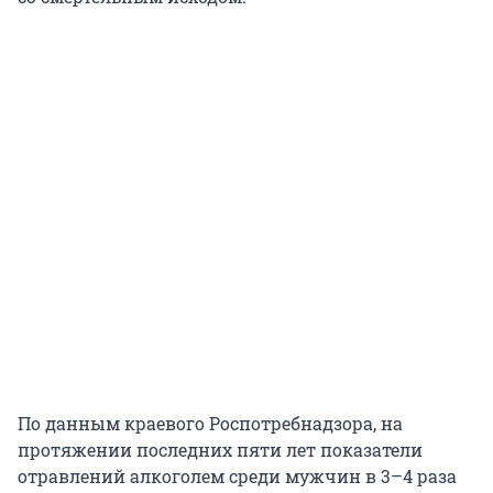
По данным краевого Роспотребнадзора, на
протяжении последних пяти лет показатели
отравлений алкоголем среди мужчин в 3–4 раза