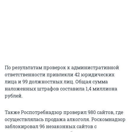
По результатам проверок к административной
ответственности привлекли 42 юридических
лица и 99 должностных лиц. Общая сумма
наложенных штрафов составила 1,4 миллиона
рублей.
Также Роспотребнадзор проверил 980 сайтов, где
осуществлялась продажа алкоголя. Роскомнадзор
заблокировал 96 незаконных сайтов с