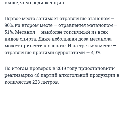
выше, чем среди женщин.
Первое место занимает отравление этанолом —
90%, на втором месте — отравления метанолом —
5,1%. Метанол — наиболее токсичный из всех
видов спирта. Даже небольшая доза метанола
может привести к слепоте. И на третьем месте —
отравление прочими суррогатами — 4,9%.
По итогам проверок в 2019 году приостановили
реализацию 46 партий алкогольной продукции в
количестве 223 литров.