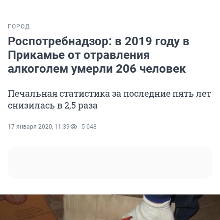
ГОРОД
Роспотребнадзор: в 2019 году в
Прикамье от отравления
алкоголем умерли 206 человек
Печальная статистика за последние пять лет
снизилась в 2,5 раза
17 января 2020, 11:39
5 048