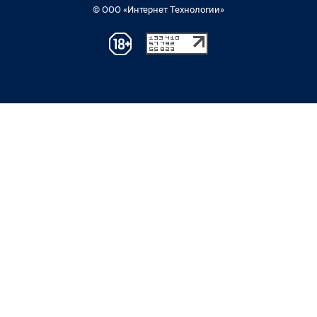
© ООО «Интернет Технологии»