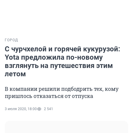
ГОРОД
С чурчхелой и горячей кукурузой:
Yota предложила по-новому
взглянуть на путешествия этим
летом
В компании решили подбодрить тех, кому
пришлось отказаться от отпуска
3 июля 2020, 18:00
2 541