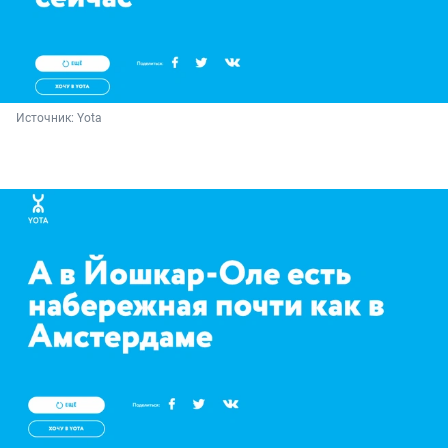
Источник: 
Yota