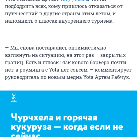
подбодрить всех, кому пришлось отказаться от
путешествий в другие страны этим летом, и
напомнить о плюсах внутреннего туризма.
— Мы снова постарались оптимистично
взглянуть на ситуацию, на этот раз — закрытых
границ. Есть и плюсы: языкового барьера почти
нет, а роуминга с Yota нет совсем, — комментирует
руководитель по новым медиа Yota Артем Рабчук.