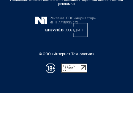
рекламы»
© ООО «Интернет Технологии»