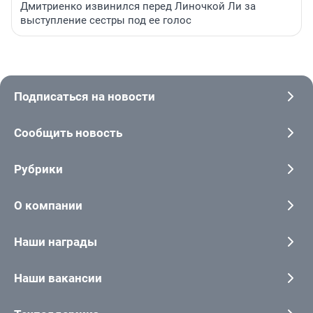
Дмитриенко извинился перед Линочкой Ли за
выступление сестры под ее голос
Подписаться на новости
Сообщить новость
Рубрики
О компании
Наши награды
Наши вакансии