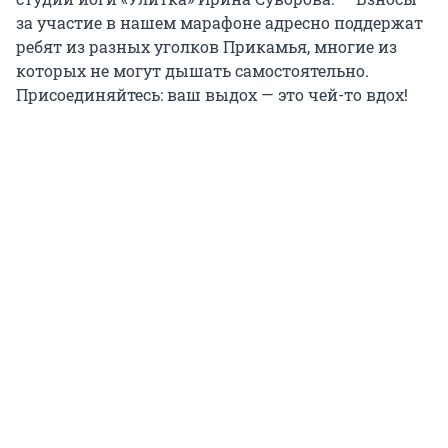
за участие в нашем марафоне адресно поддержат
ребят из разных уголков Прикамья, многие из
которых не могут дышать самостоятельно.
Присоединяйтесь: ваш выдох — это чей-то вдох!