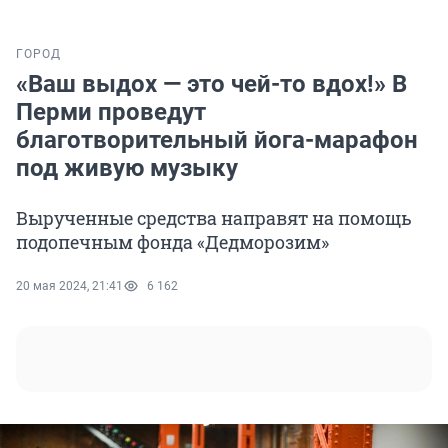
ГОРОД
«Ваш выдох — это чей-то вдох!» В
Перми проведут
благотворительный йога-марафон
под живую музыку
Вырученные средства направят на помощь
подопечным фонда «Дедморозим»
20 мая 2024, 21:41
6 162