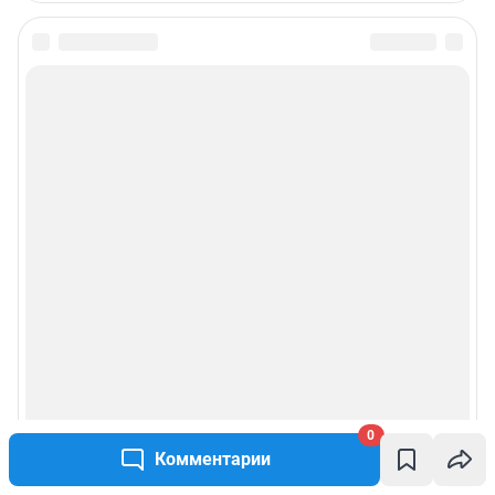
0
Комментарии