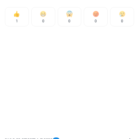
1
0
0
0
0