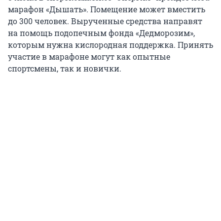
марафон «Дышать». Помещение может вместить
до 300 человек. Вырученные средства направят
на помощь подопечным фонда «Дедморозим»,
которым нужна кислородная поддержка. Принять
участие в марафоне могут как опытные
спортсмены, так и новички.