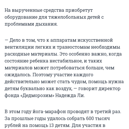
На вырученные средства приобретут
оборудование для тяжелобольных детей с
проблемами дыхания.
— Дело в том, что к аппаратам искусственной
вентиляции легких и трахеостомам необходимы
расходные материалы. Это особенно важно, когда
состояние ребенка нестабильное, и таких
материалов может потребоваться больше, чем
ожидалось. Поэтому участие каждого
действительно может стать чудом, помощь нужна
детям буквально как воздух, — говорит директор
фонда «Дедморозим» Надежда Ли.
В этом году йога-марафон проводят в третий раз.
За прошлые годы удалось собрать 600 тысяч
рублей на помощь 13 детям. Для участия в