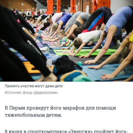
Принять участие могут даже дети
Источник: 
фонд «Дедморозим»
В Перми проведут йога-марафон для помощи
тяжелобольным детям.
8 июня в спорткомплексе «Энергия» пройдет йога-