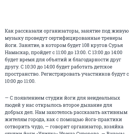
Как рассказали организаторы, занятие под живую
музыку проведут сертифицированные тренеры
йоги. Занятие, в котором будет 108 кругов Сурья
Намаскар, пройдет с 11:00 до 13:00. С 13:00 до 14:00
будет время для объятий и благодарности друг
другу. С 10:30 до 14:00 будет работать детское
пространство. Регистрировать участников будут с
10:00 до 11:00.
— С появлением студии йоги для неидеальных
людей у нас открылось второе дыхание для
добрых дел. Нам захотелось рассказать активным
жителям города, как с помощью йога-практики
сотворить чудо, — говорит организатор, хозяйка
студии йоги «Улитка» Ирина Суворова. — Взносы