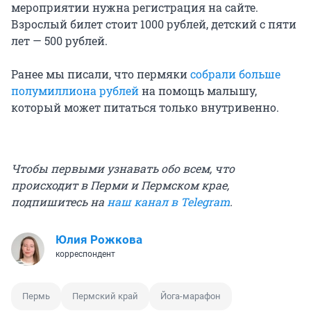
мероприятии нужна регистрация на сайте.
Взрослый билет стоит 1000 рублей, детский с пяти
лет — 500 рублей.
Ранее мы писали, что пермяки
собрали больше
полумиллиона рублей
на помощь малышу,
который может питаться только внутривенно.
Чтобы первыми узнавать обо всем, что
происходит в Перми и Пермском крае,
подпишитесь на
наш канал в Telegram
.
Юлия Рожкова
корреспондент
Пермь
Пермский край
Йога-марафон