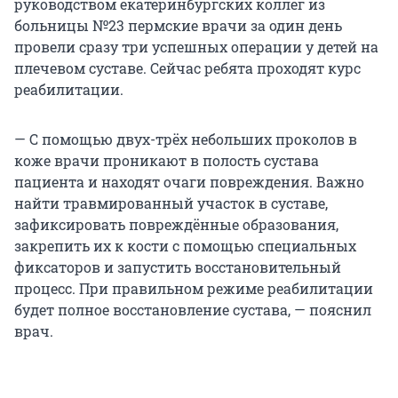
руководством екатеринбургских коллег из
больницы №23 пермские врачи за один день
провели сразу три успешных операции у детей на
плечевом суставе. Сейчас ребята проходят курс
реабилитации.
— С помощью двух-трёх небольших проколов в
коже врачи проникают в полость сустава
пациента и находят очаги повреждения. Важно
найти травмированный участок в суставе,
зафиксировать повреждённые образования,
закрепить их к кости с помощью специальных
фиксаторов и запустить восстановительный
процесс. При правильном режиме реабилитации
будет полное восстановление сустава, — пояснил
врач.