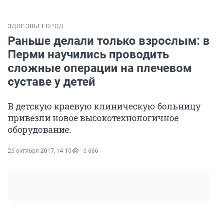
ЗДОРОВЬЕ
ГОРОД
Раньше делали только взрослым: в
Перми научились проводить
сложные операции на плечевом
суставе у детей
В детскую краевую клиническую больницу
привезли новое высокотехнологичное
оборудование.
26 октября 2017, 14:10
6 666