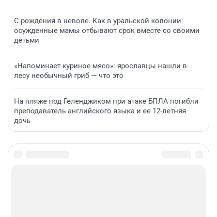
С рождения в неволе. Как в уральской колонии
осужденные мамы отбывают срок вместе со своими
детьми
«Напоминает куриное мясо»: ярославцы нашли в
лесу необычный гриб — что это
На пляже под Геленджиком при атаке БПЛА погибли
преподаватель английского языка и ее 12-летняя
дочь