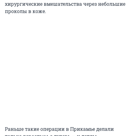
хирургические вмешательства через небольшие
проколы в коже.
Раньше такие операции в Прикамье делали