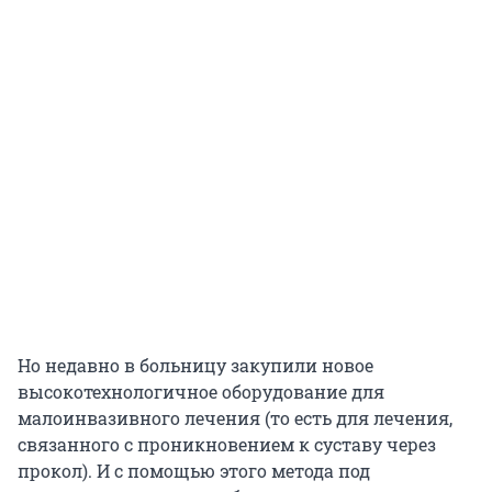
Но недавно в больницу закупили новое
высокотехнологичное оборудование для
малоинвазивного лечения (то есть для лечения,
связанного с проникновением к суставу через
прокол). И с помощью этого метода под