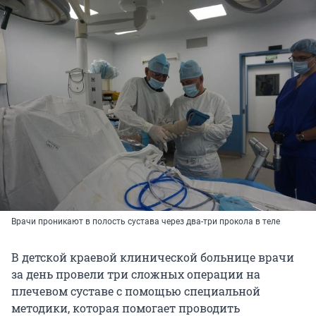
Врачи проникают в полость сустава через два-три прокола в теле
В детской краевой клинической больнице врачи
за день провели три сложных операции на
плечевом суставе с помощью специальной
методики, которая помогает проводить