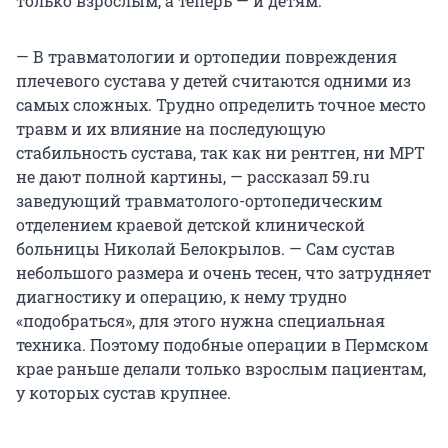
только взрослым, а теперь — и детям.
— В травматологии и ортопедии повреждения
плечевого сустава у детей считаются одними из
самых сложных. Трудно определить точное место
травм и их влияние на последующую
стабильность сустава, так как ни рентген, ни МРТ
не дают полной картины, — рассказал 59.ru
заведующий травматолого-ортопедическим
отделением краевой детской клинической
больницы Николай Белокрылов. — Сам сустав
небольшого размера и очень тесен, что затрудняет
диагностику и операцию, к нему трудно
«подобраться», для этого нужна специальная
техника. Поэтому подобные операции в Пермском
крае раньше делали только взрослым пациентам,
у которых сустав крупнее.