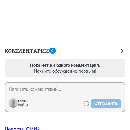
КОММЕНТАРИИ
0
Пока нет ни одного комментария.
Начните обсуждение первым!
Гость
Отправить
Войти
Новости СМИ2