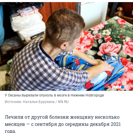
У Оксаны вырезали опухоль в мозге в Нижнем Новгороде
Источник: 
Наталья Бурухина / NN.RU
Лечили от другой болезни женщину несколько
месяцев — с сентября до середины декабря 2021
года.