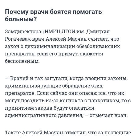
Почему врачи боятся помогать
больным?
Замдиректора «НМИЦ ДГОИ им. Дмитрия
Рогачева», врач Алексей Масчан считает, что
закон о декриминализации обезболивающих
препаратов, если его примут, окажется
бесполезным.
— Врачей и так запугали, когда вводили законы,
криминализирующие обращение этих
препаратов. Если сейчас они опасаются, что их
могут посадить из-за контакта с наркотиком, то с
принятием закона будут опасаться
административного давления, — отмечает врач.
Также Алексей Масчан отметил, что за последние