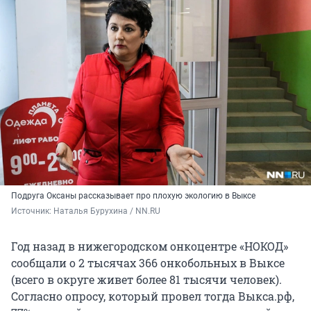
Подруга Оксаны рассказывает про плохую экологию в Выксе
Источник: 
Наталья Бурухина / NN.RU
Год назад в нижегородском онкоцентре «НОКОД»
сообщали о 2 тысячах 366 онкобольных в Выксе
(всего в округе живет более 81 тысячи человек).
Согласно опросу, который провел тогда Выкса.рф,