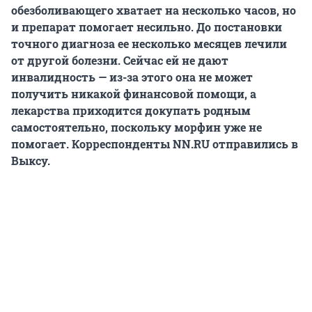
обезболивающего хватает на несколько часов, но
и препарат помогает несильно. До постановки
точного диагноза ее несколько месяцев лечили
от другой болезни. Сейчас ей не дают
инвалидность — из-за этого она не может
получить никакой финансовой помощи, а
лекарства приходится докупать родным
самостоятельно, поскольку морфин уже не
помогает. Корреспонденты NN.RU отправились в
Выксу.