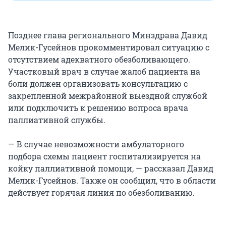
Позднее глава регионального Минздрава Давид
Мелик-Гусейнов прокомментировал ситуацию с
отсутствием адекватного обезболивающего.
Участковый врач в случае жалоб пациента на
боли должен организовать консультацию с
закрепленной межрайонной выездной службой
или подключить к решению вопроса врача
паллиативной службы.
— В случае невозможности амбулаторного
подбора схемы пациент госпитализируется на
койку паллиативной помощи, — рассказал Давид
Мелик-Гусейнов. Также он сообщил, что в области
действует горячая линия по обезболиванию.