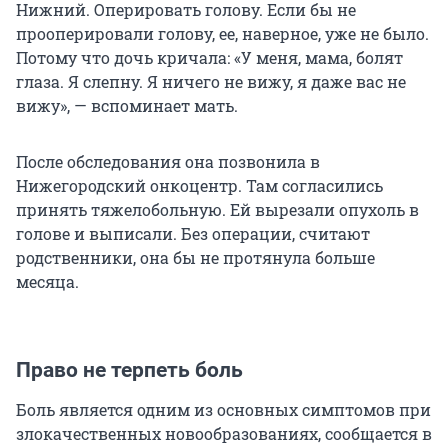
Нижний. Оперировать голову. Если бы не
прооперировали голову, ее, наверное, уже не было.
Потому что дочь кричала: «У меня, мама, болят
глаза. Я слепну. Я ничего не вижу, я даже вас не
вижу», — вспоминает мать.
После обследования она позвонила в
Нижегородский онкоцентр. Там согласились
принять тяжелобольную. Ей вырезали опухоль в
голове и выписали. Без операции, считают
родственники, она бы не протянула больше
месяца.
Право не терпеть боль
Боль является одним из основных симптомов при
злокачественных новообразованиях, сообщается в