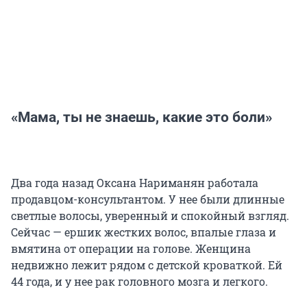
«Мама, ты не знаешь, какие это боли»
Два года назад Оксана Нариманян работала
продавцом-консультантом. У нее были длинные
светлые волосы, уверенный и спокойный взгляд.
Сейчас — ершик жестких волос, впалые глаза и
вмятина от операции на голове. Женщина
недвижно лежит рядом с детской кроваткой. Ей
44 года, и у нее рак головного мозга и легкого.