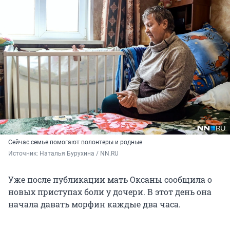
Сейчас семье помогают волонтеры и родные
Источник: 
Наталья Бурухина / NN.RU
Уже после публикации мать Оксаны сообщила о
новых приступах боли у дочери. В этот день она
начала давать морфин каждые два часа.