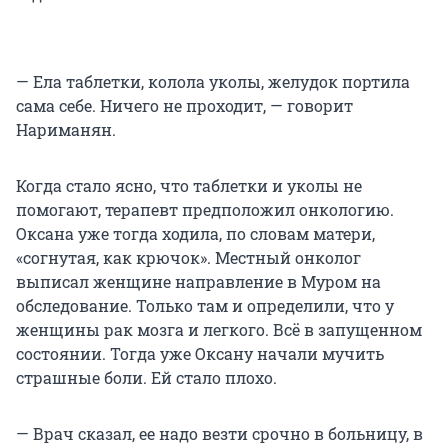
— Ела таблетки, колола уколы, желудок портила
сама себе. Ничего не проходит, — говорит
Нариманян.
Когда стало ясно, что таблетки и уколы не
помогают, терапевт предположил онкологию.
Оксана уже тогда ходила, по словам матери,
«согнутая, как крючок». Местный онколог
выписал женщине направление в Муром на
обследование. Только там и определили, что у
женщины рак мозга и легкого. Всё в запущенном
состоянии. Тогда уже Оксану начали мучить
страшные боли. Ей стало плохо.
— Врач сказал, ее надо везти срочно в больницу, в