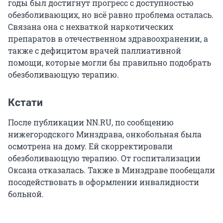
годы был достигнут прогресс с доступностью
обезболивающих, но всё равно проблема осталась.
Связана она с нехваткой наркотических
препаратов в отечественном здравоохранении, а
также с дефицитом врачей паллиативной
помощи, которые могли бы правильно подобрать
обезболивающую терапию.
Кстати
После публикации NN.RU, по сообщению
нижегородского Минздрава, онкобольная была
осмотрена на дому. Ей скорректировали
обезболивающую терапию. От госпитализации
Оксана отказалась. Также в Минздраве пообещали
посодействовать в оформлении инвалидности
больной.