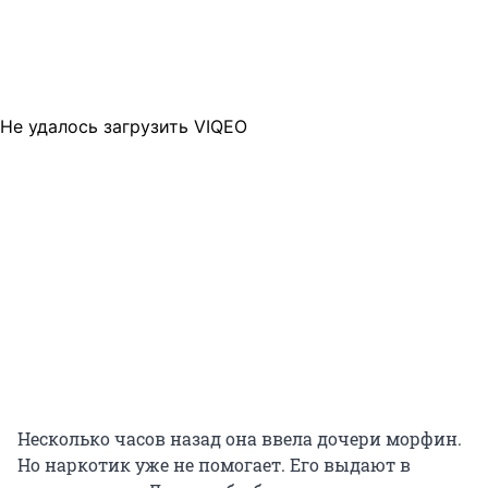
Не удалось загрузить VIQEO
Несколько часов назад она ввела дочери морфин.
Но наркотик уже не помогает. Его выдают в