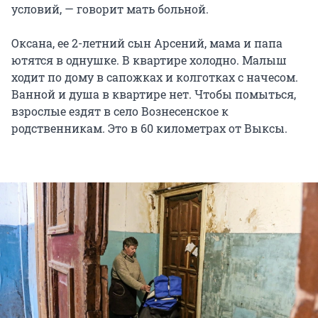
условий, — говорит мать больной.
Оксана, ее 2-летний сын Арсений, мама и папа
ютятся в однушке. В квартире холодно. Малыш
ходит по дому в сапожках и колготках с начесом.
Ванной и душа в квартире нет. Чтобы помыться,
взрослые ездят в село Вознесенское к
родственникам. Это в 60 километрах от Выксы.