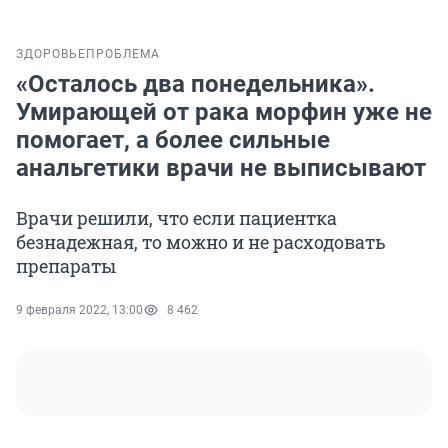
ЗДОРОВЬЕ
ПРОБЛЕМА
«Осталось два понедельника».
Умирающей от рака морфин уже не
помогает, а более сильные
анальгетики врачи не выписывают
Врачи решили, что если пациентка
безнадежная, то можно и не расходовать
препараты
9 февраля 2022, 13:00
8 462