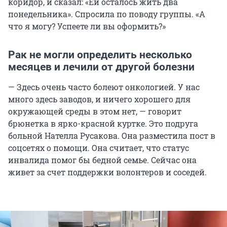
коридор, и сказал: «Ей осталось жить два
понедельника». Спросила по поводу группы. «А
что я могу? Успеете ли вы оформить?»
Рак не могли определить несколько
месяцев и лечили от другой болезни
— Здесь очень часто болеют онкологией. У нас
много здесь заводов, и ничего хорошего для
окружающей среды в этом нет, — говорит
брюнетка в ярко-красной куртке. Это подруга
больной Нателла Русакова. Она разместила пост в
соцсетях о помощи. Она считает, что статус
инвалида помог бы бедной семье. Сейчас она
живет за счет поддержки волонтеров и соседей.