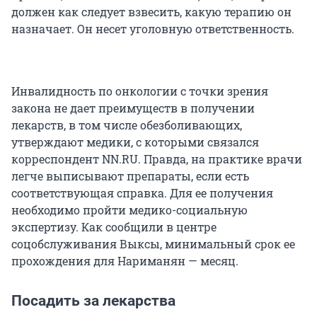
должен как следует взвесить, какую терапию он
назначает. Он несет уголовную ответственность.
Инвалидность по онкологии с точки зрения
закона не дает преимуществ в получении
лекарств, в том числе обезболивающих,
утверждают медики, с которыми связался
корреспондент NN.RU. Правда, на практике врачи
легче выписывают препараты, если есть
соответствующая справка. Для ее получения
необходимо пройти медико-социальную
экспертизу. Как сообщили в центре
соцобслуживания Выксы, минимальный срок ее
прохождения для Нариманян — месяц.
Посадить за лекарства