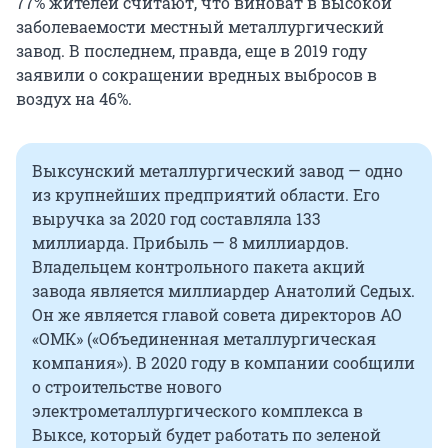
77% жителей считают, что виноват в высокой
заболеваемости местный металлургический
завод. В последнем, правда, еще в 2019 году
заявили о сокращении вредных выбросов в
воздух на 46%.
Выксунский металлургический завод — одно
из крупнейших предприятий области. Его
выручка за 2020 год составляла 133
миллиарда. Прибыль — 8 миллиардов.
Владельцем контрольного пакета акций
завода является миллиардер Анатолий Седых.
Он же является главой совета директоров АО
«ОМК» («Объединенная металлургическая
компания»). В 2020 году в компании сообщили
о строительстве нового
электрометаллургического комплекса в
Выксе, который будет работать по зеленой