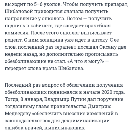
выходит по 5–6 уколов. Чтобы получить препарат,
Шибановой приходится сначала получить
направление у онколога. Потом — получить
подпись в кабинете, где заседает врачебная
комиссия. После этого онколог выписывает
рецепт. С ним женщина уже идет в аптеку. С ее
слов, последний раз терапевт посещал Оксану две
недели назад, но дополнительно прописывать
обезболивающие не стал. «А что я могу?» —
передает слова врача Шибанова.
Последний раз вопрос об облегчении получения
обезболивающих поднимался в начале 2020 года.
Тогда, 8 января, Владимир Путин дал поручение
тогдашнему главе правительства Дмитрию
Медведеву «обеспечить внесение изменений в
законодательство» для декриминализации
ошибок врачей, выписывающих