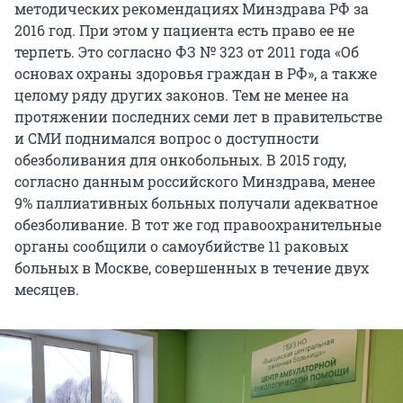
методических рекомендациях Минздрава РФ за
2016 год. При этом у пациента есть право ее не
терпеть. Это согласно ФЗ № 323 от 2011 года «Об
основах охраны здоровья граждан в РФ», а также
целому ряду других законов. Тем не менее на
протяжении последних семи лет в правительстве
и СМИ поднимался вопрос о доступности
обезболивания для онкобольных. В 2015 году,
согласно данным российского Минздрава, менее
9% паллиативных больных получали адекватное
обезболивание. В тот же год правоохранительные
органы сообщили о самоубийстве 11 раковых
больных в Москве, совершенных в течение двух
месяцев.