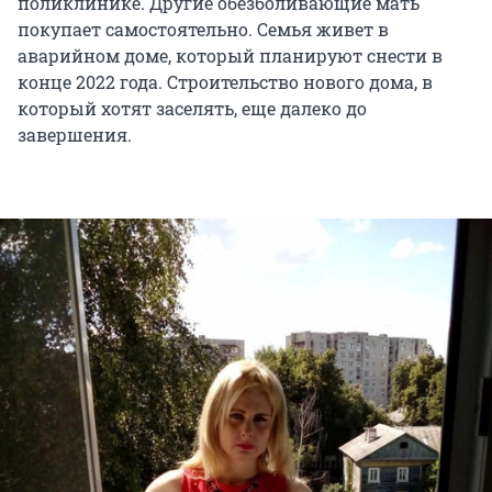
поликлинике. Другие обезболивающие мать
покупает самостоятельно. Семья живет в
аварийном доме, который планируют снести в
конце 2022 года. Строительство нового дома, в
который хотят заселять, еще далеко до
завершения.