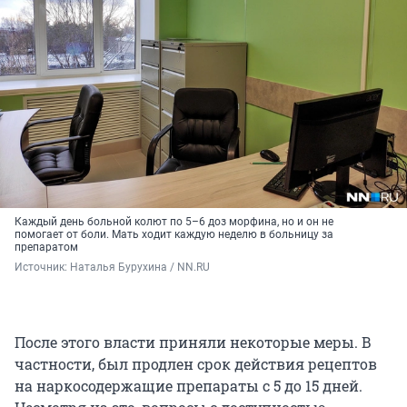
Каждый день больной колют по 5–6 доз морфина, но и он не
помогает от боли. Мать ходит каждую неделю в больницу за
препаратом
Источник: 
Наталья Бурухина / NN.RU
После этого власти приняли некоторые меры. В
частности, был продлен срок действия рецептов
на наркосодержащие препараты с 5 до 15 дней.