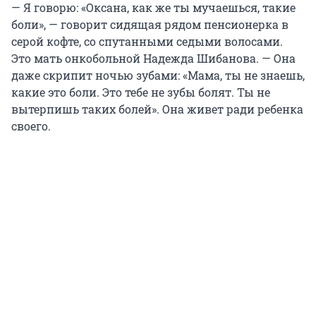
— Я говорю: «Оксана, как же ты мучаешься, такие
боли», — говорит сидящая рядом пенсионерка в
серой кофте, со спутанными седыми волосами.
Это мать онкобольной Надежда Шибанова. — Она
даже скрипит ночью зубами: «Мама, ты не знаешь,
какие это боли. Это тебе не зубы болят. Ты не
вытерпишь таких болей». Она живет ради ребенка
своего.