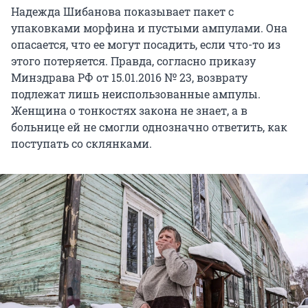
Надежда Шибанова показывает пакет с
упаковками морфина и пустыми ампулами. Она
опасается, что ее могут посадить, если что-то из
этого потеряется. Правда, согласно приказу
Минздрава РФ от 15.01.2016 № 23, возврату
подлежат лишь неиспользованные ампулы.
Женщина о тонкостях закона не знает, а в
больнице ей не смогли однозначно ответить, как
поступать со склянками.