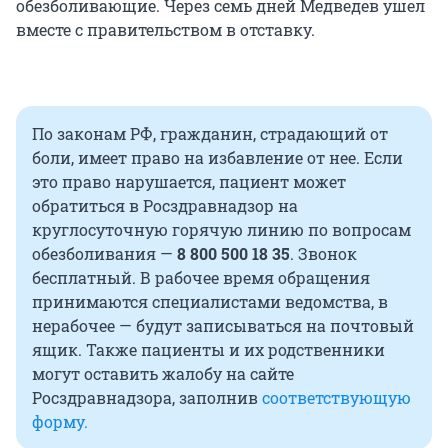
обезболивающие. Через семь дней Медведев ушел
вместе с правительством в отставку.
По законам РФ, гражданин, страдающий от
боли, имеет право на избавление от нее. Если
это право нарушается, пациент может
обратиться в Росздравнадзор на
круглосуточную горячую линию по вопросам
обезболивания —
8 800 500 18 35
. Звонок
бесплатный. В рабочее время обращения
принимаются специалистами ведомства, в
нерабочее — будут записываться на почтовый
ящик. Также пациенты и их родственники
могут оставить жалобу на сайте
Росздравнадзора, заполнив
соответствующую
форму.