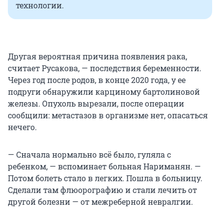
технологии.
Другая вероятная причина появления рака,
считает Русакова, — последствия беременности.
Через год после родов, в конце 2020 года, у ее
подруги обнаружили карциному бартолиновой
железы. Опухоль вырезали, после операции
сообщили: метастазов в организме нет, опасаться
нечего.
— Сначала нормально всё было, гуляла с
ребенком, — вспоминает больная Нариманян. —
Потом болеть стало в легких. Пошла в больницу.
Сделали там флюорографию и стали лечить от
другой болезни — от межреберной невралгии.